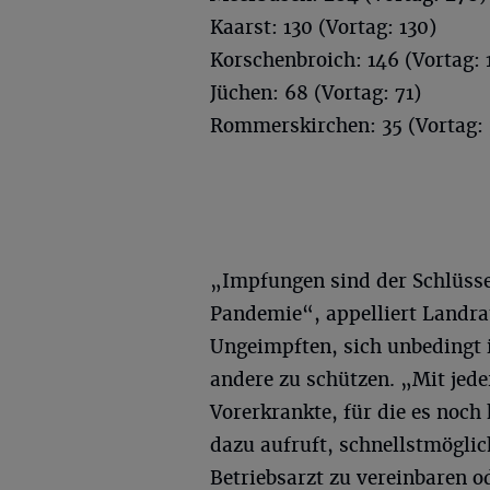
Kaarst: 130 (Vortag: 130)
Korschenbroich: 146 (Vortag: 
Jüchen: 68 (Vortag: 71)
Rommerskirchen: 35 (Vortag: 
„Impfungen sind der Schlüsse
Pandemie“, appelliert Landra
Ungeimpften, sich unbedingt 
andere zu schützen. „Mit jed
Vorerkrankte, für die es noch
dazu aufruft, schnellstmögli
Betriebsarzt zu vereinbaren 