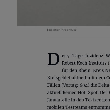
Foto: Rhein-Kreis Neuss
D
er 7-Tage-Inzidenz-W
Robert Koch Instituts (
für den Rhein-Kreis Ne
Kreisgebiet aktuell mit dem C
Fällen (Vortag: 694) die Delt
aktuell keinen Hot-Spot. Der
Januar alle in den Testzentr
mobilen Testteams entnommen