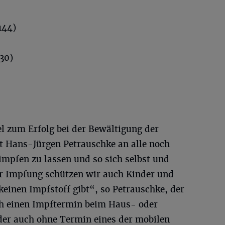
144)
30)
l zum Erfolg bei der Bewältigung der
t Hans-Jürgen Petrauschke an alle noch
impfen zu lassen und so sich selbst und
er Impfung schützen wir auch Kinder und
 keinen Impfstoff gibt“, so Petrauschke, der
ch einen Impftermin beim Haus- oder
oder auch ohne Termin eines der mobilen