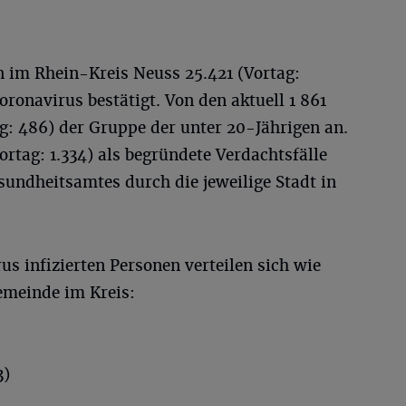
 im Rhein-Kreis Neuss 25.421 (Vortag:
oronavirus bestätigt. Von den aktuell 1 861
ag: 486) der Gruppe der unter 20-Jährigen an.
ortag: 1.334) als begründete Verdachtsfälle
undheitsamtes durch die jeweilige Stadt in
us infizierten Personen verteilen sich wie
Gemeinde im Kreis:
3)