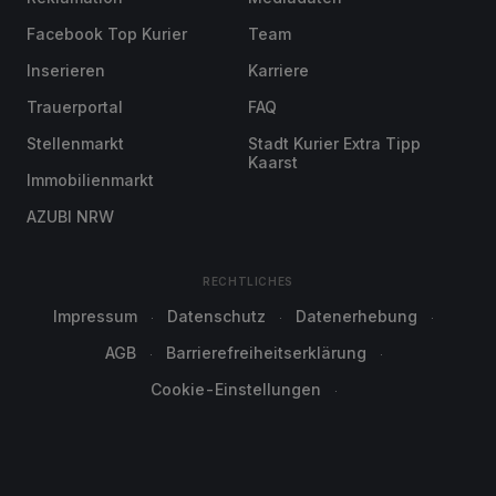
Facebook Top Kurier
Team
Inserieren
Karriere
Trauerportal
FAQ
Stellenmarkt
Stadt Kurier Extra Tipp
Kaarst
Immobilienmarkt
AZUBI NRW
RECHTLICHES
Impressum
Datenschutz
Datenerhebung
AGB
Barrierefreiheitserklärung
Cookie-Einstellungen