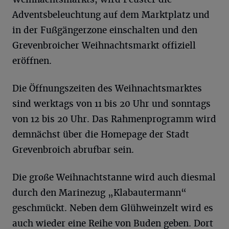
Adventsbeleuchtung auf dem Marktplatz und
in der Fußgängerzone einschalten und den
Grevenbroicher Weihnachtsmarkt offiziell
eröffnen.
Die Öffnungszeiten des Weihnachtsmarktes
sind werktags von 11 bis 20 Uhr und sonntags
von 12 bis 20 Uhr. Das Rahmenprogramm wird
demnächst über die Homepage der Stadt
Grevenbroich abrufbar sein.
Die große Weihnachtstanne wird auch diesmal
durch den Marinezug „Klabautermann“
geschmückt. Neben dem Glühweinzelt wird es
auch wieder eine Reihe von Buden geben. Dort