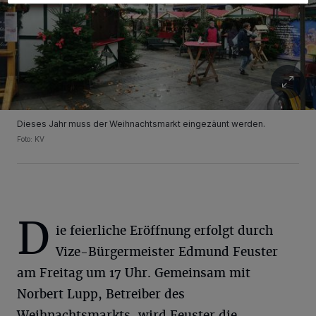
Dieses Jahr muss der Weihnachtsmarkt eingezäunt werden.
Foto: KV
D
ie feierliche Eröffnung erfolgt durch
Vize-Bürgermeister Edmund Feuster
am Freitag um 17 Uhr. Gemeinsam mit
Norbert Lupp, Betreiber des
Weihnachtsmarkts, wird Feuster die