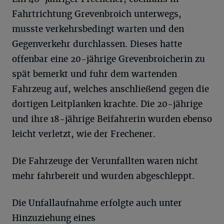
Fahrtrichtung Grevenbroich unterwegs,
musste verkehrsbedingt warten und den
Gegenverkehr durchlassen. Dieses hatte
offenbar eine 20-jährige Grevenbroicherin zu
spät bemerkt und fuhr dem wartenden
Fahrzeug auf, welches anschließend gegen die
dortigen Leitplanken krachte. Die 20-jährige
und ihre 18-jährige Beifahrerin wurden ebenso
leicht verletzt, wie der Frechener.
Die Fahrzeuge der Verunfallten waren nicht
mehr fahrbereit und wurden abgeschleppt.
Die Unfallaufnahme erfolgte auch unter
Hinzuziehung eines