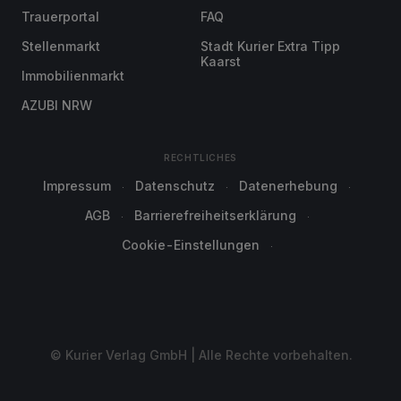
Trauerportal
FAQ
Stellenmarkt
Stadt Kurier Extra Tipp
Kaarst
Immobilienmarkt
AZUBI NRW
RECHTLICHES
Impressum
Datenschutz
Datenerhebung
AGB
Barrierefreiheitserklärung
Cookie-Einstellungen
© Kurier Verlag GmbH | Alle Rechte vorbehalten.