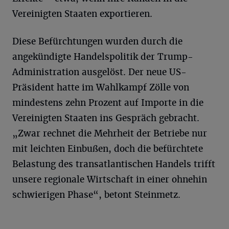
Vereinigten Staaten exportieren.
Diese Befürchtungen wurden durch die
angekündigte Handelspolitik der Trump-
Administration ausgelöst. Der neue US-
Präsident hatte im Wahlkampf Zölle von
mindestens zehn Prozent auf Importe in die
Vereinigten Staaten ins Gespräch gebracht.
„Zwar rechnet die Mehrheit der Betriebe nur
mit leichten Einbußen, doch die befürchtete
Belastung des transatlantischen Handels trifft
unsere regionale Wirtschaft in einer ohnehin
schwierigen Phase“, betont Steinmetz.