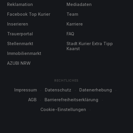
Reklamation
Mediadaten
Facebook Top Kurier
Team
Inserieren
Karriere
Trauerportal
FAQ
Stellenmarkt
Stadt Kurier Extra Tipp
Kaarst
Immobilienmarkt
AZUBI NRW
RECHTLICHES
Impressum
Datenschutz
Datenerhebung
AGB
Barrierefreiheitserklärung
Cookie-Einstellungen