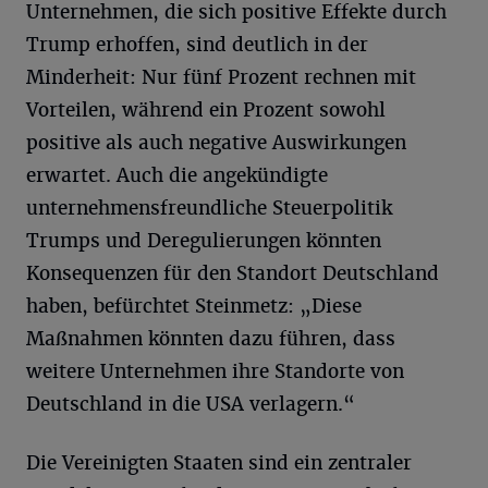
Unternehmen, die sich positive Effekte durch
Trump erhoffen, sind deutlich in der
Minderheit: Nur fünf Prozent rechnen mit
Vorteilen, während ein Prozent sowohl
positive als auch negative Auswirkungen
erwartet. Auch die angekündigte
unternehmensfreundliche Steuerpolitik
Trumps und Deregulierungen könnten
Konsequenzen für den Standort Deutschland
haben, befürchtet Steinmetz: „Diese
Maßnahmen könnten dazu führen, dass
weitere Unternehmen ihre Standorte von
Deutschland in die USA verlagern.“
Die Vereinigten Staaten sind ein zentraler