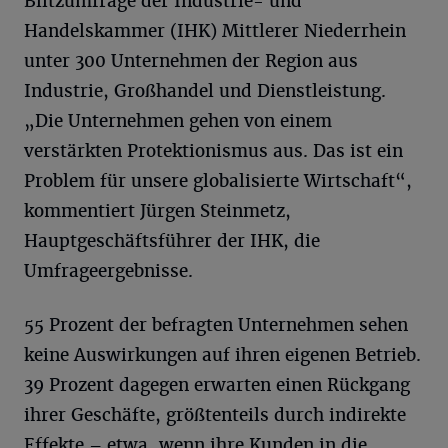
Blitzumfrage der Industrie- und
Handelskammer (IHK) Mittlerer Niederrhein
unter 300 Unternehmen der Region aus
Industrie, Großhandel und Dienstleistung.
„Die Unternehmen gehen von einem
verstärkten Protektionismus aus. Das ist ein
Problem für unsere globalisierte Wirtschaft“,
kommentiert Jürgen Steinmetz,
Hauptgeschäftsführer der IHK, die
Umfrageergebnisse.
55 Prozent der befragten Unternehmen sehen
keine Auswirkungen auf ihren eigenen Betrieb.
39 Prozent dagegen erwarten einen Rückgang
ihrer Geschäfte, größtenteils durch indirekte
Effekte – etwa, wenn ihre Kunden in die