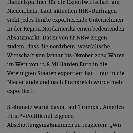
Handelspartner für die Exportwirtschaft am
Niederrhein. Laut aktuellen IHK-Umfragen
sieht jedes fünfte exportierende Unternehmen
in der Region Nordamerika einen bedeutenden
Absatzmarkt. Daten von IT.NRW zeigen
zudem, dass die nordrhein-westfälische
Wirtschaft von Januar bis Oktober 2024 Waren
im Wert von 12,8 Milliarden Euro in die
Vereinigten Staaten exportiert hat – nur in die
Niederlande und nach Frankreich wurde mehr
exportiert.
Steinmetz warnt davor, auf Trumps „America
First“-Politik mit eigenen
Abschottungsmaßnahmen zu reagieren: „Wir