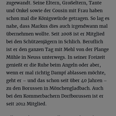
zugewandt. Seine Eltern, Großeltern, Tante
und Onkel sowie der Cousin mit Frau haben
schon mal die Königswürde getragen. So lag es
nahe, dass Markus dies auch irgendwann mal
übernehmen wollte. Seit 2008 ist er Mitglied
bei den Schützenjägern in Schlich. Beruflich
ist er den ganzen Tag mit Mehl von der Plange
Mühle in Neuss unterwegs. In seiner Freizeit
genießt er die Ruhe beim Angeln oder aber,
wenn er mal richtig Dampf ablassen möchte,
geht er – und das schon seit über 40 Jahren –
zu den Borussen in Mönchengladbach. Auch
bei den Kommerbachern Dorfborussen ist er
seit 2012 Mitglied.