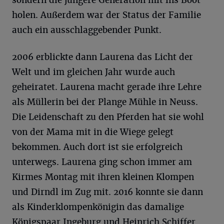
holen. Außerdem war der Status der Familie
auch ein ausschlaggebender Punkt.
2006 erblickte dann Laurena das Licht der
Welt und im gleichen Jahr wurde auch
geheiratet. Laurena macht gerade ihre Lehre
als Müllerin bei der Plange Mühle in Neuss.
Die Leidenschaft zu den Pferden hat sie wohl
von der Mama mit in die Wiege gelegt
bekommen. Auch dort ist sie erfolgreich
unterwegs. Laurena ging schon immer am
Kirmes Montag mit ihren kleinen Klompen
und Dirndl im Zug mit. 2016 konnte sie dann
als Kinderklompenkönigin das damalige
Königspaar Ingeburg und Heinrich Schiffer