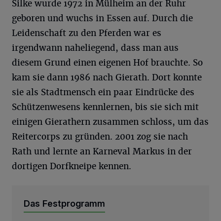
Silke wurde 1972 in Mülheim an der Ruhr
geboren und wuchs in Essen auf. Durch die
Leidenschaft zu den Pferden war es
irgendwann naheliegend, dass man aus
diesem Grund einen eigenen Hof brauchte. So
kam sie dann 1986 nach Gierath. Dort konnte
sie als Stadtmensch ein paar Eindrücke des
Schützenwesens kennlernen, bis sie sich mit
einigen Gierathern zusammen schloss, um das
Reitercorps zu gründen. 2001 zog sie nach
Rath und lernte an Karneval Markus in der
dortigen Dorfkneipe kennen.
Das Festprogramm