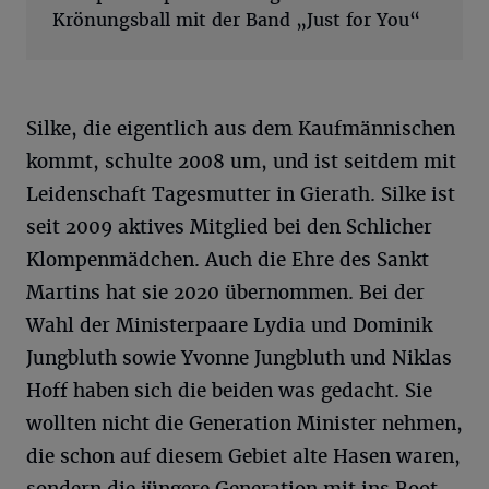
Krönungsball mit der Band „Just for You“
Silke, die eigentlich aus dem Kaufmännischen
kommt, schulte 2008 um, und ist seitdem mit
Leidenschaft Tagesmutter in Gierath. Silke ist
seit 2009 aktives Mitglied bei den Schlicher
Klompenmädchen. Auch die Ehre des Sankt
Martins hat sie 2020 übernommen. Bei der
Wahl der Ministerpaare Lydia und Dominik
Jungbluth sowie Yvonne Jungbluth und Niklas
Hoff haben sich die beiden was gedacht. Sie
wollten nicht die Generation Minister nehmen,
die schon auf diesem Gebiet alte Hasen waren,
sondern die jüngere Generation mit ins Boot