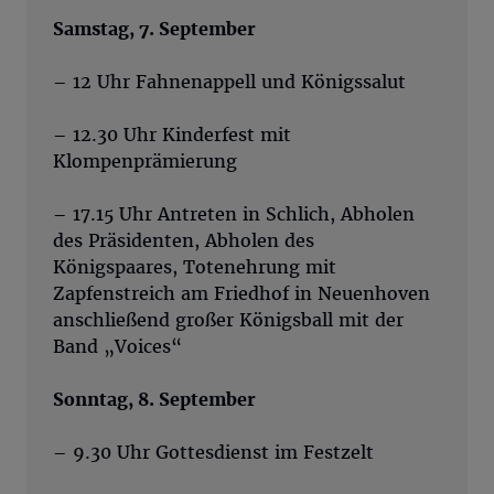
Samstag, 7. September
– 12 Uhr Fahnenappell und Königssalut
– 12.30 Uhr Kinderfest mit
Klompenprämierung
– 17.15 Uhr Antreten in Schlich, Abholen
des Präsidenten, Abholen des
Königspaares, Totenehrung mit
Zapfenstreich am Friedhof in Neuenhoven
anschließend großer Königsball mit der
Band „Voices“
Sonntag, 8. September
– 9.30 Uhr Gottesdienst im Festzelt