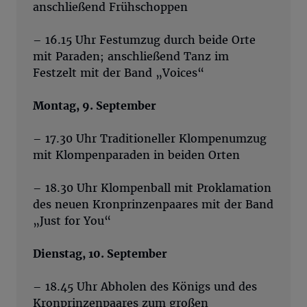
anschließend Frühschoppen
– 16.15 Uhr Festumzug durch beide Orte
mit Paraden; anschließend Tanz im
Festzelt mit der Band „Voices“
Montag, 9. September
– 17.30 Uhr Traditioneller Klompenumzug
mit Klompenparaden in beiden Orten
– 18.30 Uhr Klompenball mit Proklamation
des neuen Kronprinzenpaares mit der Band
„Just for You“
Dienstag, 10. September
– 18.45 Uhr Abholen des Königs und des
Kronprinzenpaares zum großen