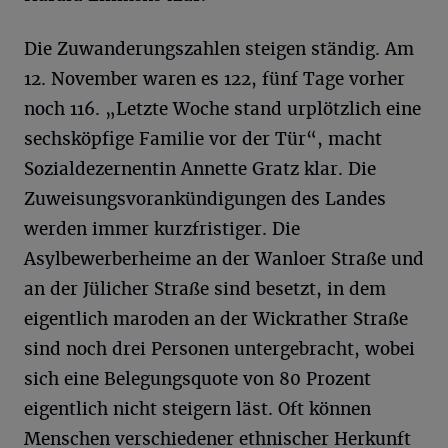
Die Zuwanderungszahlen steigen ständig. Am
12. November waren es 122, fünf Tage vorher
noch 116. „Letzte Woche stand urplötzlich eine
sechsköpfige Familie vor der Tür“, macht
Sozialdezernentin Annette Gratz klar. Die
Zuweisungsvorankündigungen des Landes
werden immer kurzfristiger. Die
Asylbewerberheime an der Wanloer Straße und
an der Jülicher Straße sind besetzt, in dem
eigentlich maroden an der Wickrather Straße
sind noch drei Personen untergebracht, wobei
sich eine Belegungsquote von 80 Prozent
eigentlich nicht steigern läst. Oft können
Menschen verschiedener ethnischer Herkunft