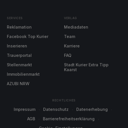
SERVICES
VERLAG
Reklamation
Mediadaten
Facebook Top Kurier
Team
Inserieren
Karriere
Trauerportal
FAQ
Stellenmarkt
Stadt Kurier Extra Tipp
Kaarst
Immobilienmarkt
AZUBI NRW
RECHTLICHES
Impressum
Datenschutz
Datenerhebung
AGB
Barrierefreiheitserklärung