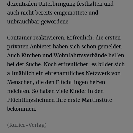
dezentralen Unterbringung festhalten und
auch nicht bereits eingemottete und
unbrauchbar gewordene
Container reaktivieren. Erfreulich: die ersten
privaten Anbieter haben sich schon gemeldet.
Auch Kirchen und Wohnfahrtsverbände helfen
bei der Suche. Noch erfreulicher: es bildet sich
allmählich ein ehrenamtliches Netzwerk von
Menschen, die den Flüchtlingen helfen
möchten. So haben viele Kinder in den
Flüchtlingsheimen ihre erste Martinstüte
bekommen.
(Kurier-Verlag)