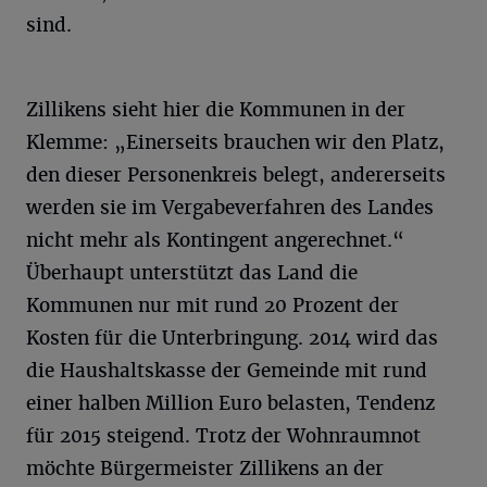
sind.
Zillikens sieht hier die Kommunen in der
Klemme: „Einerseits brauchen wir den Platz,
den dieser Personenkreis belegt, andererseits
werden sie im Vergabeverfahren des Landes
nicht mehr als Kontingent angerechnet.“
Überhaupt unterstützt das Land die
Kommunen nur mit rund 20 Prozent der
Kosten für die Unterbringung. 2014 wird das
die Haushaltskasse der Gemeinde mit rund
einer halben Million Euro belasten, Tendenz
für 2015 steigend. Trotz der Wohnraumnot
möchte Bürgermeister Zillikens an der