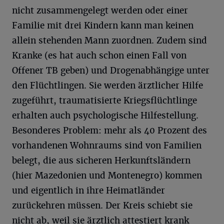
nicht zusammengelegt werden oder einer
Familie mit drei Kindern kann man keinen
allein stehenden Mann zuordnen. Zudem sind
Kranke (es hat auch schon einen Fall von
Offener TB geben) und Drogenabhängige unter
den Flüchtlingen. Sie werden ärztlicher Hilfe
zugeführt, traumatisierte Kriegsflüchtlinge
erhalten auch psychologische Hilfestellung.
Besonderes Problem: mehr als 40 Prozent des
vorhandenen Wohnraums sind von Familien
belegt, die aus sicheren Herkunftsländern
(hier Mazedonien und Montenegro) kommen
und eigentlich in ihre Heimatländer
zurückehren müssen. Der Kreis schiebt sie
nicht ab, weil sie ärztlich attestiert krank