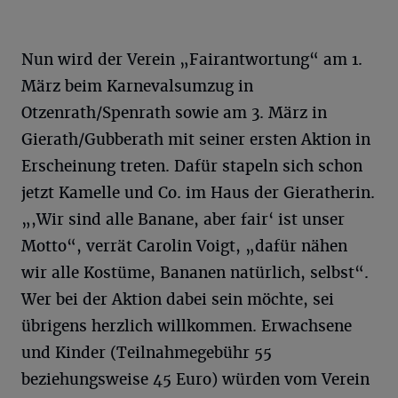
Nun wird der Verein „Fairantwortung“ am 1.
März beim Karnevalsumzug in
Otzenrath/Spenrath sowie am 3. März in
Gierath/Gubberath mit seiner ersten Aktion in
Erscheinung treten. Dafür stapeln sich schon
jetzt Kamelle und Co. im Haus der Gieratherin.
„,Wir sind alle Banane, aber fair‘ ist unser
Motto“, verrät Carolin Voigt, „dafür nähen
wir alle Kostüme, Bananen natürlich, selbst“.
Wer bei der Aktion dabei sein möchte, sei
übrigens herzlich willkommen. Erwachsene
und Kinder (Teilnahmegebühr 55
beziehungsweise 45 Euro) würden vom Verein