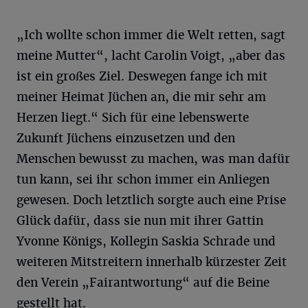
„Ich wollte schon immer die Welt retten, sagt
meine Mutter“, lacht Carolin Voigt, „aber das
ist ein großes Ziel. Deswegen fange ich mit
meiner Heimat Jüchen an, die mir sehr am
Herzen liegt.“ Sich für eine lebenswerte
Zukunft Jüchens einzusetzen und den
Menschen bewusst zu machen, was man dafür
tun kann, sei ihr schon immer ein Anliegen
gewesen. Doch letztlich sorgte auch eine Prise
Glück dafür, dass sie nun mit ihrer Gattin
Yvonne Königs, Kollegin Saskia Schrade und
weiteren Mitstreitern innerhalb kürzester Zeit
den Verein „Fairantwortung“ auf die Beine
gestellt hat.