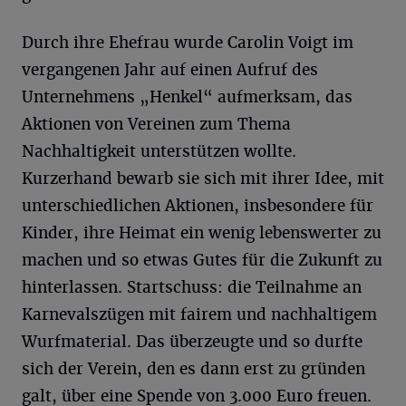
Durch ihre Ehefrau wurde Carolin Voigt im
vergangenen Jahr auf einen Aufruf des
Unternehmens „Henkel“ aufmerksam, das
Aktionen von Vereinen zum Thema
Nachhaltigkeit unterstützen wollte.
Kurzerhand bewarb sie sich mit ihrer Idee, mit
unterschiedlichen Aktionen, insbesondere für
Kinder, ihre Heimat ein wenig lebenswerter zu
machen und so etwas Gutes für die Zukunft zu
hinterlassen. Startschuss: die Teilnahme an
Karnevalszügen mit fairem und nachhaltigem
Wurfmaterial. Das überzeugte und so durfte
sich der Verein, den es dann erst zu gründen
galt, über eine Spende von 3.000 Euro freuen.