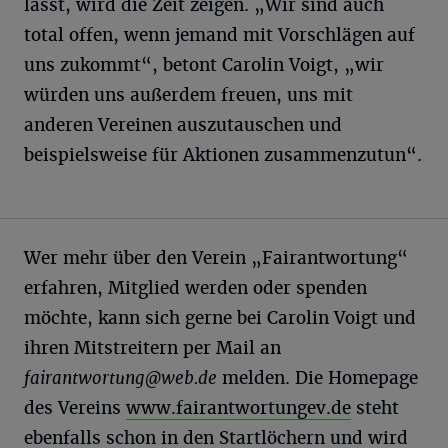
lässt, wird die Zeit zeigen. „Wir sind auch
total offen, wenn jemand mit Vorschlägen auf
uns zukommt“, betont Carolin Voigt, „wir
würden uns außerdem freuen, uns mit
anderen Vereinen auszutauschen und
beispielsweise für Aktionen zusammenzutun“.
Wer mehr über den Verein „Fairantwortung“
erfahren, Mitglied werden oder spenden
möchte, kann sich gerne bei Carolin Voigt und
ihren Mitstreitern per Mail an
fairantwortung@web.de
melden. Die Homepage
des Vereins
www.fairantwortungev.de
steht
ebenfalls schon in den Startlöchern und wird