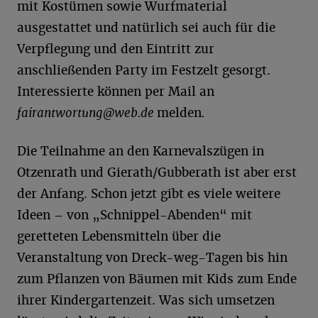
mit Kostümen sowie Wurfmaterial
ausgestattet und natürlich sei auch für die
Verpflegung und den Eintritt zur
anschließenden Party im Festzelt gesorgt.
Interessierte können per Mail an
fairantwortung@web.de
melden
.
Die Teilnahme an den Karnevalszügen in
Otzenrath und Gierath/Gubberath ist aber erst
der Anfang. Schon jetzt gibt es viele weitere
Ideen – von „Schnippel-Abenden“ mit
geretteten Lebensmitteln über die
Veranstaltung von Dreck-weg-Tagen bis hin
zum Pflanzen von Bäumen mit Kids zum Ende
ihrer Kindergartenzeit. Was sich umsetzen