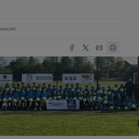
Lesezeit