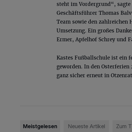
steht im Vordergrund“, sagte
Geschäftsführer Thomas Balv
Team sowie den zahlreichen H
Umsetzung. Ein großes Danke
Ermer, Apfelhof Schrey und 
Kastes Fußballschule ist ein 
geworden. In den Osterferien
ganz sicher erneut in Otzenra
Meistgelesen
Neueste Artikel
Zum 