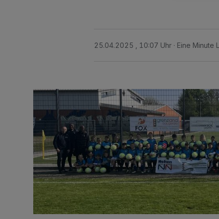
25.04.2025 , 10:07 Uhr
Eine Minute 