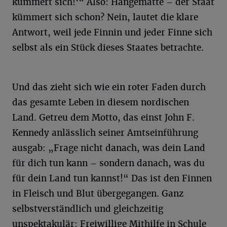
kümmert sich!‘“ Also: Hängematte – der Staat
kümmert sich schon? Nein, lautet die klare
Antwort, weil jede Finnin und jeder Finne sich
selbst als ein Stück dieses Staates betrachte.
Und das zieht sich wie ein roter Faden durch
das gesamte Leben in diesem nordischen
Land. Getreu dem Motto, das einst John F.
Kennedy anlässlich seiner Amtseinführung
ausgab: „Frage nicht danach, was dein Land
für dich tun kann – sondern danach, was du
für dein Land tun kannst!“ Das ist den Finnen
in Fleisch und Blut übergegangen. Ganz
selbstverständlich und gleichzeitig
unspektakulär: Freiwillige Mithilfe in Schule