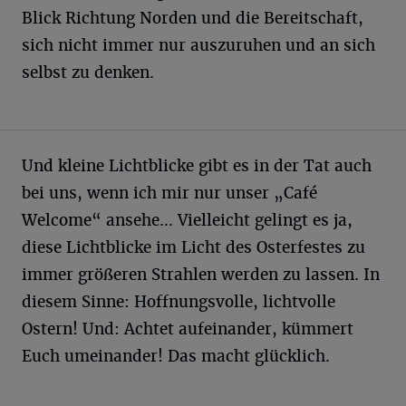
Blick Richtung Norden und die Bereitschaft,
sich nicht immer nur auszuruhen und an sich
selbst zu denken.
Und kleine Lichtblicke gibt es in der Tat auch
bei uns, wenn ich mir nur unser „Café
Welcome“ ansehe… Vielleicht gelingt es ja,
diese Lichtblicke im Licht des Osterfestes zu
immer größeren Strahlen werden zu lassen. In
diesem Sinne: Hoffnungsvolle, lichtvolle
Ostern! Und: Achtet aufeinander, kümmert
Euch umeinander! Das macht glücklich.