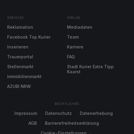
SERVICES
VERLAG
Reklamation
Mediadaten
Facebook Top Kurier
Team
Inserieren
Karriere
Trauerportal
FAQ
Stellenmarkt
Stadt Kurier Extra Tipp
Kaarst
Immobilienmarkt
AZUBI NRW
RECHTLICHES
Impressum
Datenschutz
Datenerhebung
AGB
Barrierefreiheitserklärung
Cookie-Einstellungen