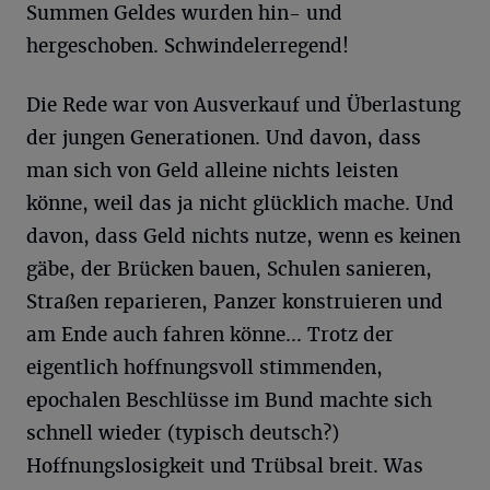
Summen Geldes wurden hin- und
hergeschoben. Schwindelerregend!
Die Rede war von Ausverkauf und Überlastung
der jungen Generationen. Und davon, dass
man sich von Geld alleine nichts leisten
könne, weil das ja nicht glücklich mache. Und
davon, dass Geld nichts nutze, wenn es keinen
gäbe, der Brücken bauen, Schulen sanieren,
Straßen reparieren, Panzer konstruieren und
am Ende auch fahren könne… Trotz der
eigentlich hoffnungsvoll stimmenden,
epochalen Beschlüsse im Bund machte sich
schnell wieder (typisch deutsch?)
Hoffnungslosigkeit und Trübsal breit. Was