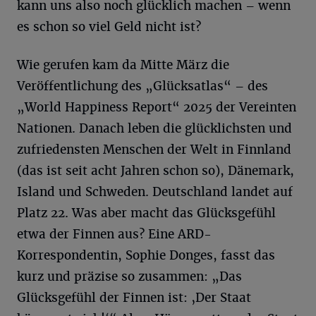
kann uns also noch glücklich machen – wenn
es schon so viel Geld nicht ist?
Wie gerufen kam da Mitte März die
Veröffentlichung des „Glücksatlas“ – des
„World Happiness Report“ 2025 der Vereinten
Nationen. Danach leben die glücklichsten und
zufriedensten Menschen der Welt in Finnland
(das ist seit acht Jahren schon so), Dänemark,
Island und Schweden. Deutschland landet auf
Platz 22. Was aber macht das Glücksgefühl
etwa der Finnen aus? Eine ARD-
Korrespondentin, Sophie Donges, fasst das
kurz und präzise so zusammen: „Das
Glücksgefühl der Finnen ist: ‚Der Staat