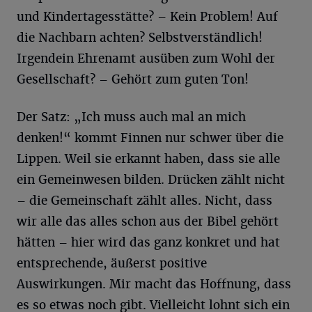
und Kindertagesstätte? – Kein Problem! Auf
die Nachbarn achten? Selbstverständlich!
Irgendein Ehrenamt ausüben zum Wohl der
Gesellschaft? – Gehört zum guten Ton!
Der Satz: „Ich muss auch mal an mich
denken!“ kommt Finnen nur schwer über die
Lippen. Weil sie erkannt haben, dass sie alle
ein Gemeinwesen bilden. Drücken zählt nicht
– die Gemeinschaft zählt alles. Nicht, dass
wir alle das alles schon aus der Bibel gehört
hätten – hier wird das ganz konkret und hat
entsprechende, äußerst positive
Auswirkungen. Mir macht das Hoffnung, dass
es so etwas noch gibt. Vielleicht lohnt sich ein