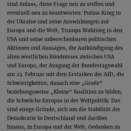
sind Anlass, diese Frage neu zu stellen und
eventuell neu zu beantworten: Putins Krieg in
der Ukraine und seine Auswirkungen auf
Europa und die Welt, Trumps Wahlsieg in den
USA und seine unberechenbaren politischen
Aktionen und Aussagen, die Aufkündigung des
alten westlichen Bündnisses zwischen USA
und Europa, der Ausgang der Bundestagswahl
am 23. Februar mit dem Erstarken der AfD, die
Schwierigkeiten, danach eine „Große“
beziehungsweise „Kleine“ Koalition zu bilden,
die Schwäche Europas in der Weltpolitik: Das
sind einige Gründe, sich um die Stabilität der
Demokratie in Deutschland und darüber
hinaus, in Europa und der Welt, Gedanken zu