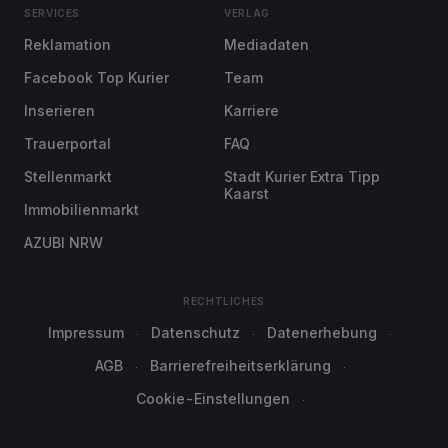
SERVICES
VERLAG
Reklamation
Mediadaten
Facebook Top Kurier
Team
Inserieren
Karriere
Trauerportal
FAQ
Stellenmarkt
Stadt Kurier Extra Tipp
Kaarst
Immobilienmarkt
AZUBI NRW
RECHTLICHES
Impressum
Datenschutz
Datenerhebung
AGB
Barrierefreiheitserklärung
Cookie-Einstellungen