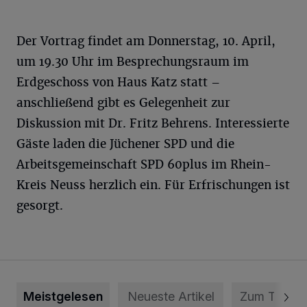
Der Vortrag findet am Donnerstag, 10. April,
um 19.30 Uhr im Besprechungsraum im
Erdgeschoss von Haus Katz statt –
anschließend gibt es Gelegenheit zur
Diskussion mit Dr. Fritz Behrens. Interessierte
Gäste laden die Jüchener SPD und die
Arbeitsgemeinschaft SPD 60plus im Rhein-
Kreis Neuss herzlich ein. Für Erfrischungen ist
gesorgt.
Meistgelesen
Neueste Artikel
Zum Thema