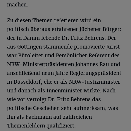
machen.
Zu diesen Themen referieren wird ein
politisch überaus erfahrener Jüchener Bürger:
der in Damm lebende Dr. Fritz Behrens. Der
aus Göttingen stammende promovierte Jurist
war Büroleiter und Persönlicher Referent des
NRW-Ministerpräsidenten Johannes Rau und
anschließend neun Jahre Regierungspräsident
in Düsseldorf, ehe er als NRW-Justizminister
und danach als Innenminister wirkte. Nach
wie vor verfolgt Dr. Fritz Behrens das
politische Geschehen sehr aufmerksam, was
ihn als Fachmann auf zahlreichen
Themenfeldern qualifiziert.