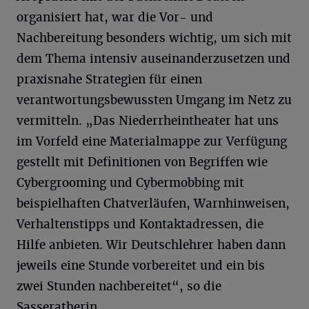
organisiert hat, war die Vor- und
Nachbereitung besonders wichtig, um sich mit
dem Thema intensiv auseinanderzusetzen und
praxisnahe Strategien für einen
verantwortungsbewussten Umgang im Netz zu
vermitteln. „Das Niederrheintheater hat uns
im Vorfeld eine Materialmappe zur Verfügung
gestellt mit Definitionen von Begriffen wie
Cybergrooming und Cybermobbing mit
beispielhaften Chatverläufen, Warnhinweisen,
Verhaltenstipps und Kontaktadressen, die
Hilfe anbieten. Wir Deutschlehrer haben dann
jeweils eine Stunde vorbereitet und ein bis
zwei Stunden nachbereitet“, so die
Sasseratherin.