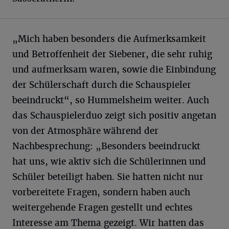
„Mich haben besonders die Aufmerksamkeit
und Betroffenheit der Siebener, die sehr ruhig
und aufmerksam waren, sowie die Einbindung
der Schülerschaft durch die Schauspieler
beeindruckt“, so Hummelsheim weiter. Auch
das Schauspielerduo zeigt sich positiv angetan
von der Atmosphäre während der
Nachbesprechung: „Besonders beeindruckt
hat uns, wie aktiv sich die Schülerinnen und
Schüler beteiligt haben. Sie hatten nicht nur
vorbereitete Fragen, sondern haben auch
weitergehende Fragen gestellt und echtes
Interesse am Thema gezeigt. Wir hatten das