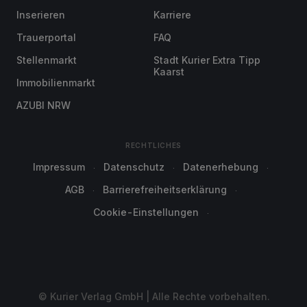
Inserieren
Karriere
Trauerportal
FAQ
Stellenmarkt
Stadt Kurier Extra Tipp
Kaarst
Immobilienmarkt
AZUBI NRW
RECHTLICHES
Impressum
Datenschutz
Datenerhebung
AGB
Barrierefreiheitserklärung
Cookie-Einstellungen
© Kurier Verlag GmbH | Alle Rechte vorbehalten.