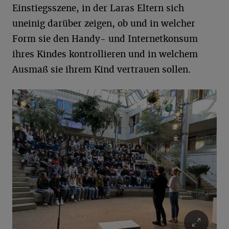
Einstiegsszene, in der Laras Eltern sich
uneinig darüber zeigen, ob und in welcher
Form sie den Handy- und Internetkonsum
ihres Kindes kontrollieren und in welchem
Ausmaß sie ihrem Kind vertrauen sollen.