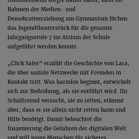
Rahmen der Medien- und
Demokratieerziehung am Gymnasium Jüchen
das Jugendtheaterstück für die gesamte
Jahrgangsstufe 7 im Atrium der Schule
aufgeführt werden konnte.
„Click Safer“ erzählt die Geschichte von Lara,
die über soziale Netzwerke mit Fremden in
Kontakt tritt. Was harmlos beginnt, entwickelt
sich zur Bedrohung, als sie entführt wird. Ihr
Schulfreund versucht, sie zu retten, erkennt
aber, dass er sie allein nicht retten kann und
Hilfe benötigt. Damit beleuchtet die
Inszenierung die Gefahren der digitalen Welt
und will junge Menschen für sicheres