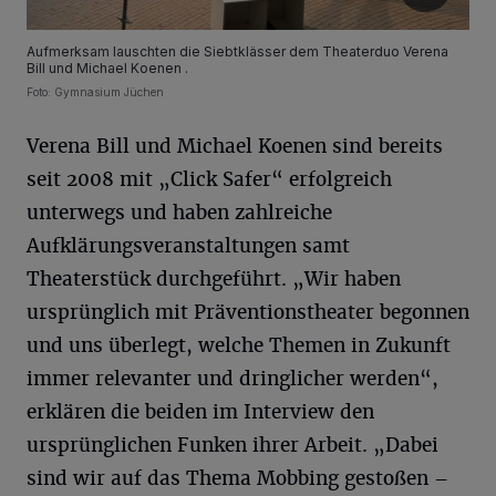
Aufmerksam lauschten die Siebtklässer dem Theaterduo Verena
Bill und Michael Koenen .
Foto: Gymnasium Jüchen
Verena Bill und Michael Koenen sind bereits
seit 2008 mit „Click Safer“ erfolgreich
unterwegs und haben zahlreiche
Aufklärungsveranstaltungen samt
Theaterstück durchgeführt. „Wir haben
ursprünglich mit Präventionstheater begonnen
und uns überlegt, welche Themen in Zukunft
immer relevanter und dringlicher werden“,
erklären die beiden im Interview den
ursprünglichen Funken ihrer Arbeit. „Dabei
sind wir auf das Thema Mobbing gestoßen –