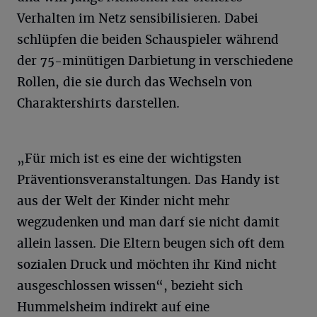
Verhalten im Netz sensibilisieren. Dabei
schlüpfen die beiden Schauspieler während
der 75-minütigen Darbietung in verschiedene
Rollen, die sie durch das Wechseln von
Charaktershirts darstellen.
„Für mich ist es eine der wichtigsten
Präventionsveranstaltungen. Das Handy ist
aus der Welt der Kinder nicht mehr
wegzudenken und man darf sie nicht damit
allein lassen. Die Eltern beugen sich oft dem
sozialen Druck und möchten ihr Kind nicht
ausgeschlossen wissen“, bezieht sich
Hummelsheim indirekt auf eine