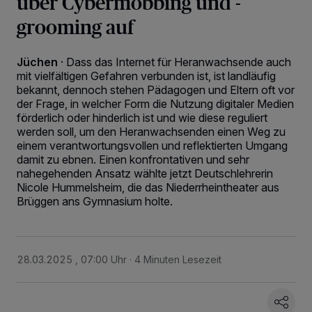
über Cybermobbing und -
grooming auf
Jüchen
·
Dass das Internet für Heranwachsende auch
mit vielfältigen Gefahren verbunden ist, ist landläufig
bekannt, dennoch stehen Pädagogen und Eltern oft vor
der Frage, in welcher Form die Nutzung digitaler Medien
förderlich oder hinderlich ist und wie diese reguliert
werden soll, um den Heranwachsenden einen Weg zu
einem verantwortungsvollen und reflektierten Umgang
damit zu ebnen. Einen konfrontativen und sehr
nahegehenden Ansatz wählte jetzt Deutschlehrerin
Nicole Hummelsheim, die das Niederrheintheater aus
Brüggen ans Gymnasium holte.
28.03.2025 , 07:00 Uhr
4 Minuten Lesezeit