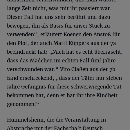
lange Zeit nicht, was mit ihr passiert war.
Dieser Fall hat uns sehr berührt und dazu
bewogen, ihn als Basis für unser Stück zu
verwenden“, erläutert Koenen den Anstoß für
den Plot, der auch Matti Küppers aus der 7a
beeindruckt hat: „Mich hat es echt überrascht,
dass das Mädchen im echten Fall fünf Jahre
verschwunden war.“ Vito Claßen aus der 7b
fand erschreckend, „dass der Täter nur sieben
Jahre Gefängnis für diese schwerwiegende Tat
bekommen hat, denn er hat ihr ihre Kindheit
genommen!“
Hummelsheim, die die Veranstaltung in
Absprache mit der Fachschaft Deutsch