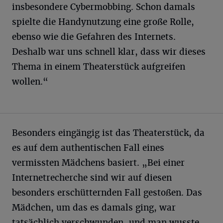
insbesondere Cybermobbing. Schon damals
spielte die Handynutzung eine große Rolle,
ebenso wie die Gefahren des Internets.
Deshalb war uns schnell klar, dass wir dieses
Thema in einem Theaterstück aufgreifen
wollen.“
Besonders eingängig ist das Theaterstück, da
es auf dem authentischen Fall eines
vermissten Mädchens basiert. „Bei einer
Internetrecherche sind wir auf diesen
besonders erschütternden Fall gestoßen. Das
Mädchen, um das es damals ging, war
tatsächlich verschwunden, und man wusste