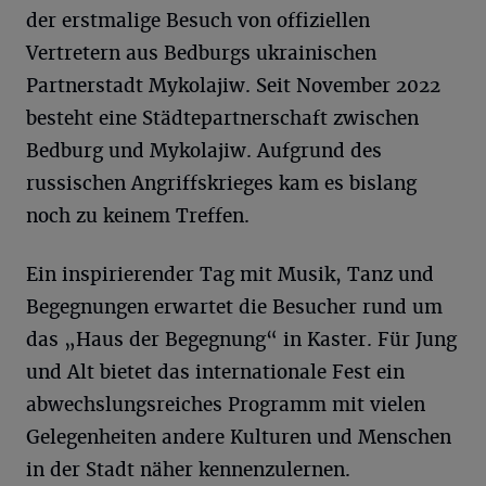
der erstmalige Besuch von offiziellen
Vertretern aus Bedburgs ukrainischen
Partnerstadt Mykolajiw. Seit November 2022
besteht eine Städtepartnerschaft zwischen
Bedburg und Mykolajiw. Aufgrund des
russischen Angriffskrieges kam es bislang
noch zu keinem Treffen.
Ein inspirierender Tag mit Musik, Tanz und
Begegnungen erwartet die Besucher rund um
das „Haus der Begegnung“ in Kaster. Für Jung
und Alt bietet das internationale Fest ein
abwechslungsreiches Programm mit vielen
Gelegenheiten andere Kulturen und Menschen
in der Stadt näher kennenzulernen.