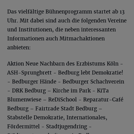
Das vielfältige Bühnenprogramm startet ab 13
Uhr. Mit dabei sind auch die folgenden Vereine
und Institutionen, die neben interessanten
Informationen auch Mitmachaktionen
anbieten:
Aktion Neue Nachbarn des Erzbistums Köln -
ASH-Sprungbrett - Bedburg lebt Demokratie!
- Bedburger Hände - Bedburger Schachverein
- DRK Bedburg – Kirche im Park - KiTa
Blumenwiese – ReDiSchool - Reparatur-Café
Bedburg – Fairtrade Stadt Bedburg –
Stabstelle Demokratie, Internationales,
Fördermittel - Stadtjugendring -