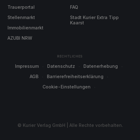
Trauerportal
FAQ
Stellenmarkt
Stadt Kurier Extra Tipp
Kaarst
Immobilienmarkt
AZUBI NRW
RECHTLICHES
Impressum
Datenschutz
Datenerhebung
AGB
Barrierefreiheitserklärung
Cookie-Einstellungen
© Kurier Verlag GmbH | Alle Rechte vorbehalten.