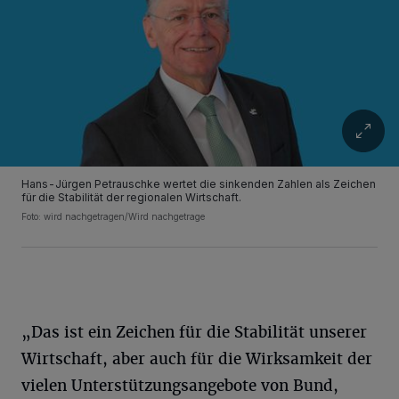
Hans-Jürgen Petrauschke wertet die sinkenden Zahlen als Zeichen
für die Stabilität der regionalen Wirtschaft.
Foto: wird nachgetragen/Wird nachgetrage
„Das ist ein Zeichen für die Stabilität unserer
Wirtschaft, aber auch für die Wirksamkeit der
vielen Unterstützungsangebote von Bund,