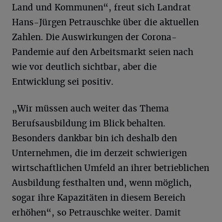
Land und Kommunen“, freut sich Landrat
Hans-Jürgen Petrauschke über die aktuellen
Zahlen. Die Auswirkungen der Corona-
Pandemie auf den Arbeitsmarkt seien nach
wie vor deutlich sichtbar, aber die
Entwicklung sei positiv.
„Wir müssen auch weiter das Thema
Berufsausbildung im Blick behalten.
Besonders dankbar bin ich deshalb den
Unternehmen, die im derzeit schwierigen
wirtschaftlichen Umfeld an ihrer betrieblichen
Ausbildung festhalten und, wenn möglich,
sogar ihre Kapazitäten in diesem Bereich
erhöhen“, so Petrauschke weiter. Damit