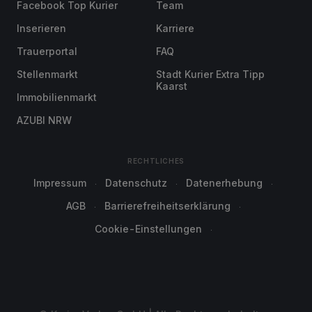
Facebook Top Kurier
Team
Inserieren
Karriere
Trauerportal
FAQ
Stellenmarkt
Stadt Kurier Extra Tipp
Kaarst
Immobilienmarkt
AZUBI NRW
RECHTLICHES
Impressum
Datenschutz
Datenerhebung
AGB
Barrierefreiheitserklärung
Cookie-Einstellungen