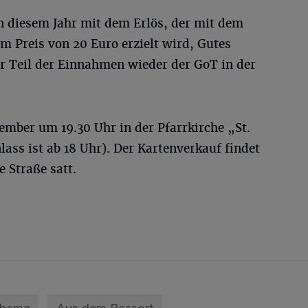
in diesem Jahr mit dem Erlös, der mit dem
um Preis von 20 Euro erzielt wird, Gutes
er Teil der Einnahmen wieder der GoT in der
ember um 19.30 Uhr in der Pfarrkirche „St.
lass ist ab 18 Uhr). Der Kartenverkauf findet
e Straße satt.