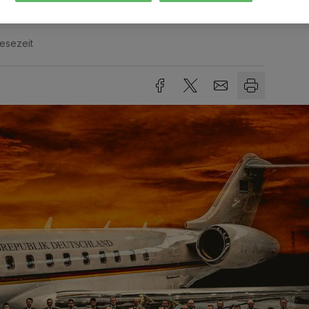
Lesezeit