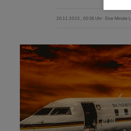
20.11.2023 , 00:36 Uhr
Eine Minute 