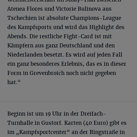
Atenea Flores und Victorie Bulinova aus
Tschechien ist absolute Champions-League
des Kampfsports und wird das Highlight des
Abends. Die restliche Fight-Card ist mit
Kämpfern aus ganz Deutschland und den
Niederlanden besetzt. Es wird auf jeden Fall
ein ganz besonderes Erlebnis, das es in dieser
Form in Grevenbroich noch nicht gegeben
hat.“
Beginn ist um 19 Uhr in der Dreifach-
Turnhalle in Gustorf. Karten (40 Euro) gibt es
im „Kampfsportcenter“ an der Ringstraße in