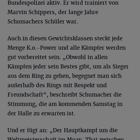
Bundespolizei aktiv. Er wird trainiert von
Marvin Schippers, der lange Jahre
Schumachers Schüler war.
Auch in diesen Gewichtsklassen steckt jede
Menge K.o.-Power und alle Kämpfer werden
gut vorbereitet sein. „Obwohl in allen
Kämpfen jeder sein Bestes gibt, um als Sieger
aus dem Ring zu gehen, begegnet man sich
außerhalb des Rings mit Respekt und
Freundschaft“, beschreibt Schumacher die
Stimmung, die am kommenden Samstag in
der Halle zu erwarten ist.
Und er fügt an: „Der Hauptkampf um die
Weltmeisterschaft im Muay-Thai zwischen