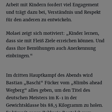
Arbeit mit Kindern fordert viel Engagement
und trägt dazu bei, Verständnis und Respekt
für den anderen zu entwickeln.
Molaei zeigt sich motiviert: „Kinder lernen,
dass sie mit Fleiß Ziele erreichen können. Und
dass ihre Bemühungen auch Anerkennung
einbringen.“
Im dritten Hauptkampf des Abends wird
Bastian „Baschi“ Fücker vom „8limbs ahead
Wegberg“ alles geben, um den Titel des
deutschen Meisters im K-1 in der
Gewichtsklasse bis 88,5 Kilogramm zu holen.