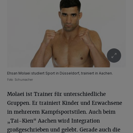
Ehsan Molaei studiert Sport in Düsseldorf, trainiert in Aachen.
Foto: Schumacher
Molaei ist Trainer für unterschiedliche
Gruppen. Er trainiert Kinder und Erwachsene
in mehrerem Kampfsportstilen. Auch beim
„Tai-Kien“ Aachen wird Integration
großgeschrieben und gelebt. Gerade auch die