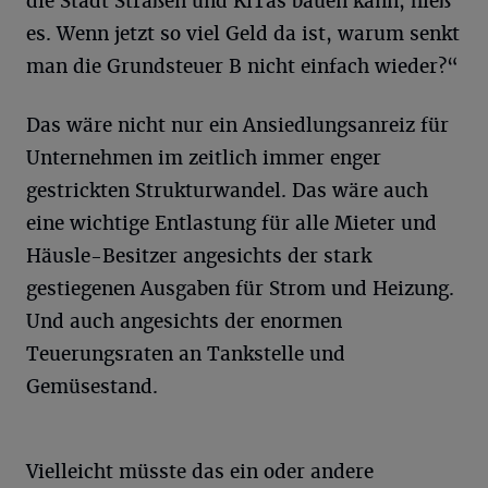
die Stadt Straßen und KiTas bauen kann, hieß
es. Wenn jetzt so viel Geld da ist, warum senkt
man die Grundsteuer B nicht einfach wieder?“
Das wäre nicht nur ein Ansiedlungsanreiz für
Unternehmen im zeitlich immer enger
gestrickten Strukturwandel. Das wäre auch
eine wichtige Entlastung für alle Mieter und
Häusle-Besitzer angesichts der stark
gestiegenen Ausgaben für Strom und Heizung.
Und auch angesichts der enormen
Teuerungsraten an Tankstelle und
Gemüsestand.
Vielleicht müsste das ein oder andere