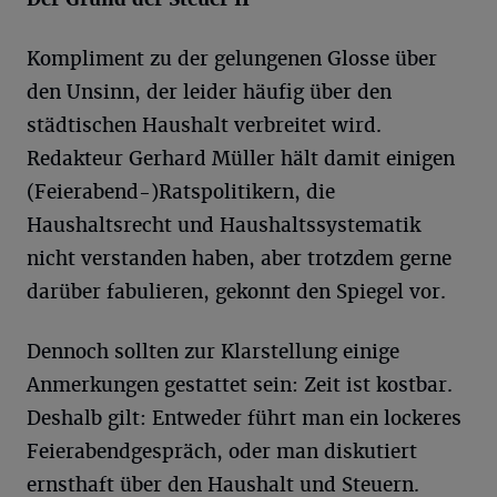
Kompliment zu der gelungenen Glosse über
den Unsinn, der leider häufig über den
städtischen Haushalt verbreitet wird.
Redakteur Gerhard Müller hält damit einigen
(Feierabend-)Ratspolitikern, die
Haushaltsrecht und Haushaltssystematik
nicht verstanden haben, aber trotzdem gerne
darüber fabulieren, gekonnt den Spiegel vor.
Dennoch sollten zur Klarstellung einige
Anmerkungen gestattet sein: Zeit ist kostbar.
Deshalb gilt: Entweder führt man ein lockeres
Feierabendgespräch, oder man diskutiert
ernsthaft über den Haushalt und Steuern.