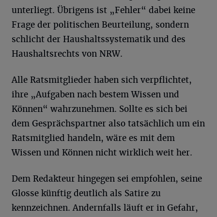
unterliegt. Übrigens ist „Fehler“ dabei keine
Frage der politischen Beurteilung, sondern
schlicht der Haushaltssystematik und des
Haushaltsrechts von NRW.
Alle Ratsmitglieder haben sich verpflichtet,
ihre „Aufgaben nach bestem Wissen und
Können“ wahrzunehmen. Sollte es sich bei
dem Gesprächspartner also tatsächlich um ein
Ratsmitglied handeln, wäre es mit dem
Wissen und Können nicht wirklich weit her.
Dem Redakteur hingegen sei empfohlen, seine
Glosse künftig deutlich als Satire zu
kennzeichnen. Andernfalls läuft er in Gefahr,