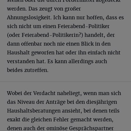
stehen oder die durch Fördermittel abgedeckt
werden. Das zeugt von großer
Ahnungslosigkeit. Ich kann nur hoffen, dass es
sich nicht um einen Feierabend-Politiker
(oder Feierabend-Politikerin?) handelt, der
dann offenbar noch nie einen Blick in den
Haushalt geworfen hat oder ihn einfach nicht
verstanden hat. Es kann allerdings auch
beides zutreffen.
Wobei der Verdacht naheliegt, wenn man sich
das Niveau der Anträge bei den diesjährigen
Haushaltsberatungen ansieht, bei denen teils
exakt die gleichen Fehler gemacht werden,
denen auch der ominöse Gesprächspartner