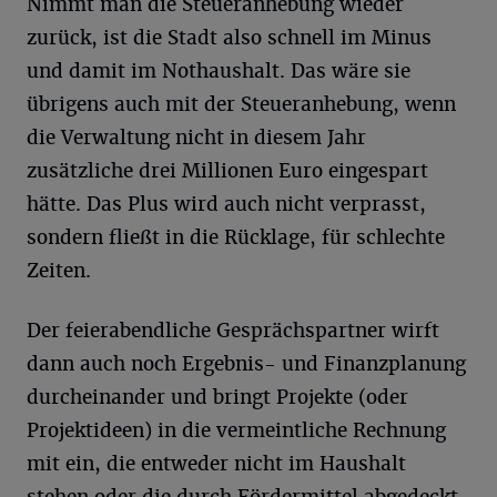
Nimmt man die Steueranhebung wieder
zurück, ist die Stadt also schnell im Minus
und damit im Nothaushalt. Das wäre sie
übrigens auch mit der Steueranhebung, wenn
die Verwaltung nicht in diesem Jahr
zusätzliche drei Millionen Euro eingespart
hätte. Das Plus wird auch nicht verprasst,
sondern fließt in die Rücklage, für schlechte
Zeiten.
Der feierabendliche Gesprächspartner wirft
dann auch noch Ergebnis- und Finanzplanung
durcheinander und bringt Projekte (oder
Projektideen) in die vermeintliche Rechnung
mit ein, die entweder nicht im Haushalt