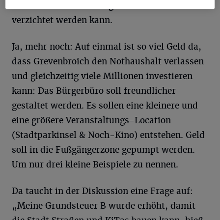
auf die zweite Erhöhung der Grundsteuer B
verzichtet werden kann.
Ja, mehr noch: Auf einmal ist so viel Geld da,
dass Grevenbroich den Nothaushalt verlassen
und gleichzeitig viele Millionen investieren
kann: Das Bürgerbüro soll freundlicher
gestaltet werden. Es sollen eine kleinere und
eine größere Veranstaltungs-Location
(Stadtparkinsel & Noch-Kino) entstehen. Geld
soll in die Fußgängerzone gepumpt werden.
Um nur drei kleine Beispiele zu nennen.
Da taucht in der Diskussion eine Frage auf:
„Meine Grundsteuer B wurde erhöht, damit