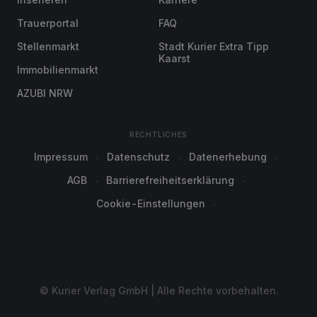
Trauerportal
FAQ
Stellenmarkt
Stadt Kurier Extra Tipp
Kaarst
Immobilienmarkt
AZUBI NRW
RECHTLICHES
Impressum
Datenschutz
Datenerhebung
AGB
Barrierefreiheitserklärung
Cookie-Einstellungen
© Kurier Verlag GmbH | Alle Rechte vorbehalten.