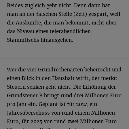
Beides zugleich geht nicht. Denn dann hat
man an der falschen Stelle (Zeit) gespart, weil
die Auskünfte, die man bekommt, nicht über
das Niveau eines feierabendlichen
Stammtischs hinausgehen.
Wer die vier Grundrechenarten beherrscht und
einen Blick in den Haushalt wirft, der merkt:
Steuern senken geht nicht. Die Erhöhung der
Grundsteuer B bringt rund drei Millionen Euro
pro Jahr ein. Geplant ist für 2024 ein
Jahresüberschuss von rund einem Millionen
Euro, für 2025 von rund zwei Millionen Euro.