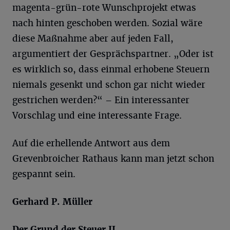
magenta-grün-rote Wunschprojekt etwas
nach hinten geschoben werden. Sozial wäre
diese Maßnahme aber auf jeden Fall,
argumentiert der Gesprächspartner. „Oder ist
es wirklich so, dass einmal erhobene Steuern
niemals gesenkt und schon gar nicht wieder
gestrichen werden?“ – Ein interessanter
Vorschlag und eine interessante Frage.
Auf die erhellende Antwort aus dem
Grevenbroicher Rathaus kann man jetzt schon
gespannt sein.
Gerhard P. Müller
Der Grund der Steuer II