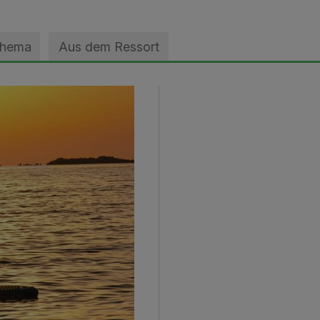
Thema
Aus dem Ressort