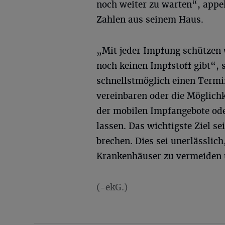
noch weiter zu warten“, appel
Zahlen aus seinem Haus.
„Mit jeder Impfung schützen w
noch keinen Impfstoff gibt“, 
schnellstmöglich einen Termi
vereinbaren oder die Möglichk
der mobilen Impfangebote ode
lassen. Das wichtigste Ziel sei
brechen. Dies sei unerlässlic
Krankenhäuser zu vermeiden 
(-ekG.)