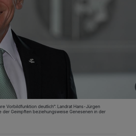
re Vorbildfunktion deutlich“: Landrat Hans-Jürgen
e der Geimpften beziehungsweise Genesenen in der