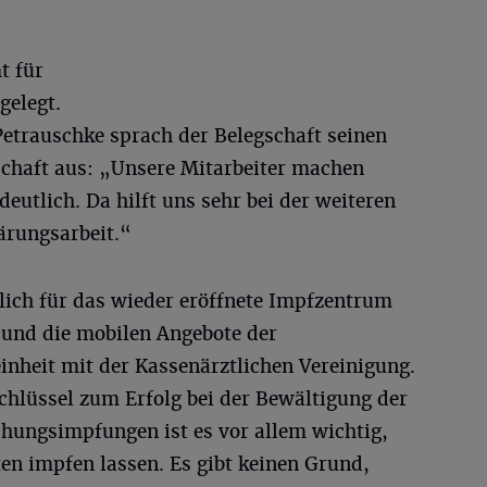
t für
gelegt.
etrauschke sprach der Belegschaft seinen
schaft aus: „Unsere Mitarbeiter machen
eutlich. Da hilft uns sehr bei der weiteren
rungsarbeit.“
lich für das wieder eröffnete Impfzentrum
d die mobilen Angebote der
nheit mit der Kassenärztlichen Vereinigung.
chlüssel zum Erfolg bei der Bewältigung der
hungsimpfungen ist es vor allem wichtig,
en impfen lassen. Es gibt keinen Grund,