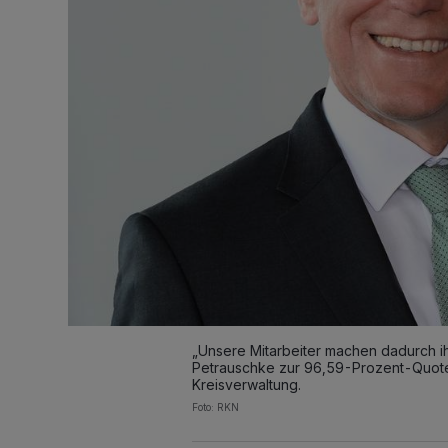
„Unsere Mitarbeiter machen dadurch ih
Petrauschke zur 96,59-Prozent-Quot
Kreisverwaltung.
Foto: RKN