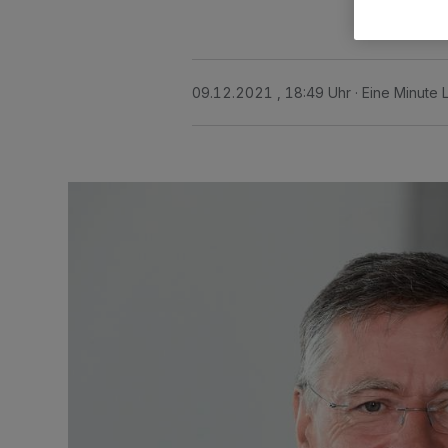
09.12.2021 , 18:49 Uhr
Eine Minute 