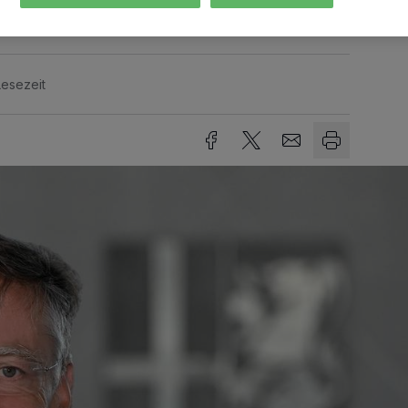
Lesezeit