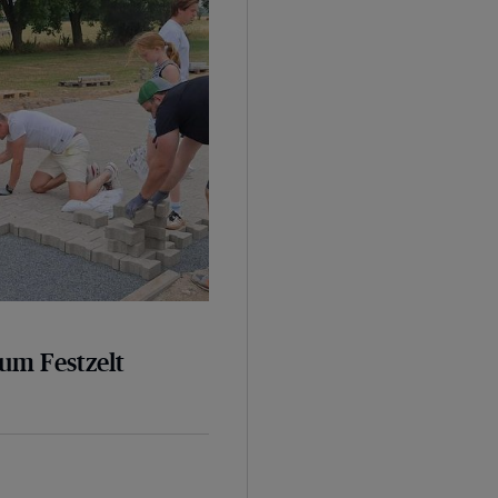
um Festzelt