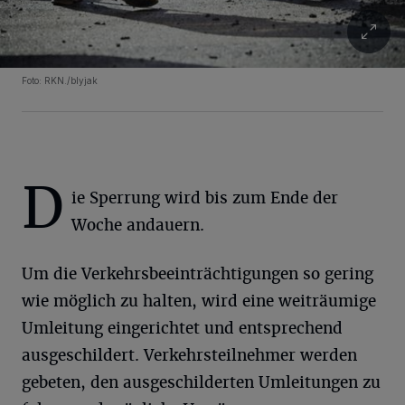
Foto: RKN./blyjak
D
ie Sperrung wird bis zum Ende der
Woche andauern.
Um die Verkehrsbeeinträchtigungen so gering
wie möglich zu halten, wird eine weiträumige
Umleitung eingerichtet und entsprechend
ausgeschildert. Verkehrsteilnehmer werden
gebeten, den ausgeschilderten Umleitungen zu