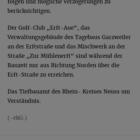
folgen und mögliche Verzögerungen zu
berücksichtigen.
Der Golf-Club „Erft-Aue“, das
Verwaltungsgebäude des Tagebaus Garzweiler
an der Erftstraße und das Mischwerk an der
Straße „Zur Mühlenerft“ sind während der
Bauzeit nur aus Richtung Norden über die
Erft-Straße zu erreichen.
Das Tiefbauamt des Rhein- Kreises Neuss um
Verständnis.
(-ekG.)