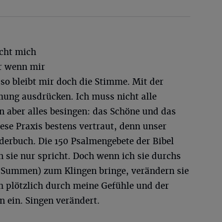
acht mich
er wenn mir
 so bleibt mir doch die Stimme. Mit der
ung ausdrücken. Ich muss nicht alle
n aber alles besingen: das Schöne und das
ese Praxis bestens vertraut, denn unser
ederbuch. Die 150 Psalmengebete der Bibel
 sie nur spricht. Doch wenn ich sie durchs
 Summen) zum Klingen bringe, verändern sie
h plötzlich durch meine Gefühle und der
n ein. Singen verändert.