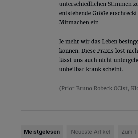
unterschiedlichen Stimmen z
entstehende Größe erschreckt 
Mitmachen ein.
Je mehr wir das Leben besinge
können. Diese Praxis löst nich
lässt uns auch nicht untergehe
unheilbar krank scheint.
(Prior Bruno Robeck OCist, K
Meistgelesen
Neueste Artikel
Zum 