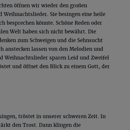
hten öffnen wir wieder den großen
 Weihnachtslieder. Sie besingen eine heile
ch besprechen könnte. Schöne Reden oder
ilen Welt haben sich nicht bewährt. Die
hdenken zum Schweigen und die Sehnsucht
h anstecken lassen von den Melodien und
nd Weihnachtslieder sparen Leid und Zweifel
östet und öffnet den Blick zu einem Gott, der
ingen, tröstet in unserer schweren Zeit. In
ärkt den Trost. Dann klingen die