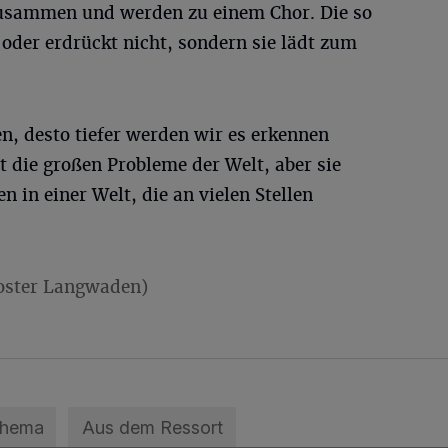
usammen und werden zu einem Chor. Die so
oder erdrückt nicht, sondern sie lädt zum
n, desto tiefer werden wir es erkennen
t die großen Probleme der Welt, aber sie
n in einer Welt, die an vielen Stellen
loster Langwaden)
Thema
Aus dem Ressort