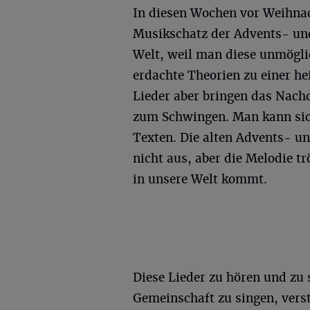
In diesen Wochen vor Weihnac
Musikschatz der Advents- und
Welt, weil man diese unmögli
erdachte Theorien zu einer he
Lieder aber bringen das Nac
zum Schwingen. Man kann sic
Texten. Die alten Advents- u
nicht aus, aber die Melodie tr
in unsere Welt kommt.
Diese Lieder zu hören und zu s
Gemeinschaft zu singen, verst