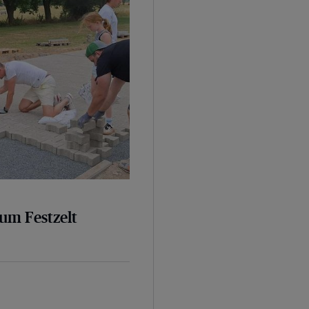
um Festzelt