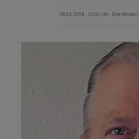
08.02.2018 , 10:32 Uhr
Eine Minute 