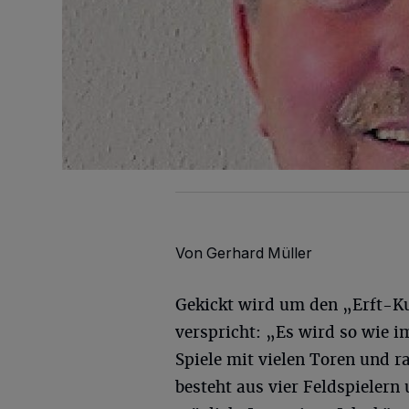
Von Gerhard Müller
Gekickt wird um den „Erft-Ku
verspricht: „Es wird so wie i
Spiele mit vielen Toren und 
besteht aus vier Feldspielern