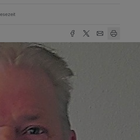
Lesezeit