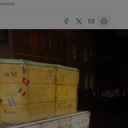
Lesezeit