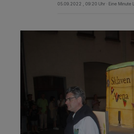
05.09.2022 , 09:20 Uhr
Eine Minute 