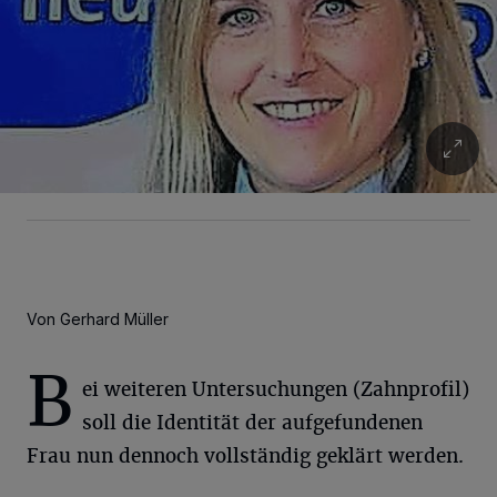
Von Gerhard Müller
B
ei weiteren Untersuchungen (Zahnprofil)
soll die Identität der aufgefundenen
Frau nun dennoch vollständig geklärt werden.