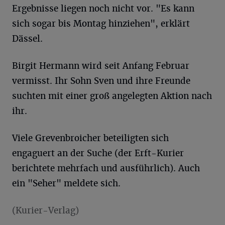
Ergebnisse liegen noch nicht vor. "Es kann
sich sogar bis Montag hinziehen", erklärt
Dässel.
Birgit Hermann wird seit Anfang Februar
vermisst. Ihr Sohn Sven und ihre Freunde
suchten mit einer groß angelegten Aktion nach
ihr.
Viele Grevenbroicher beteiligten sich
engaguert an der Suche (der Erft-Kurier
berichtete mehrfach und ausführlich). Auch
ein "Seher" meldete sich.
(Kurier-Verlag)