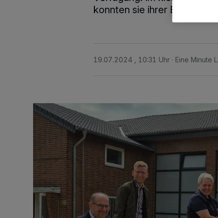
konnten sie ihrer Bestimmu
19.07.2024 , 10:31 Uhr
Eine Minute 