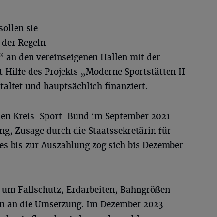
sollen sie
 der Regeln
“ an den vereinseigenen Hallen mit der
 Hilfe des Projekts „Moderne Sportstätten II
altet und hauptsächlich finanziert.
en Kreis-Sport-Bund im September 2021
g, Zusage durch die Staatssekretärin für
s bis zur Auszahlung zog sich bis Dezember
 um Fallschutz, Erdarbeiten, Bahngrößen
nn an die Umsetzung. Im Dezember 2023