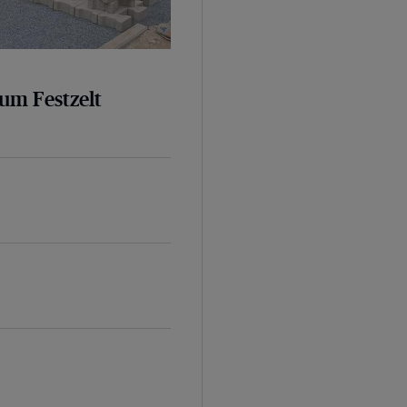
um Festzelt