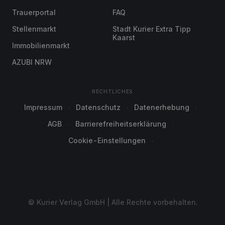
Trauerportal
FAQ
Stellenmarkt
Stadt Kurier Extra Tipp
Kaarst
Immobilienmarkt
AZUBI NRW
RECHTLICHES
Impressum
Datenschutz
Datenerhebung
AGB
Barrierefreiheitserklärung
Cookie-Einstellungen
© Kurier Verlag GmbH | Alle Rechte vorbehalten.