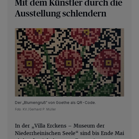
Mit dem Künstler durch die
Ausstellung schlendern
Der „Blumengruß“ von Goethe als QR-Code.
Foto: KV./Gerhard P. Müller
In der „Villa Erckens – Museum der
Niederrheinischen Seele“ sind bis Ende Mai