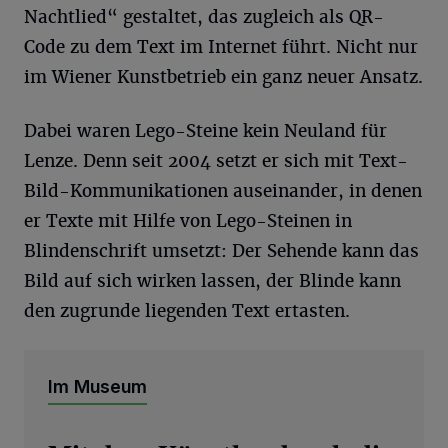
Nachtlied“ gestaltet, das zugleich als QR-
Code zu dem Text im Internet führt. Nicht nur
im Wiener Kunstbetrieb ein ganz neuer Ansatz.
Dabei waren Lego-Steine kein Neuland für
Lenze. Denn seit 2004 setzt er sich mit Text-
Bild-Kommunikationen auseinander, in denen
er Texte mit Hilfe von Lego-Steinen in
Blindenschrift umsetzt: Der Sehende kann das
Bild auf sich wirken lassen, der Blinde kann
den zugrunde liegenden Text ertasten.
Im Museum