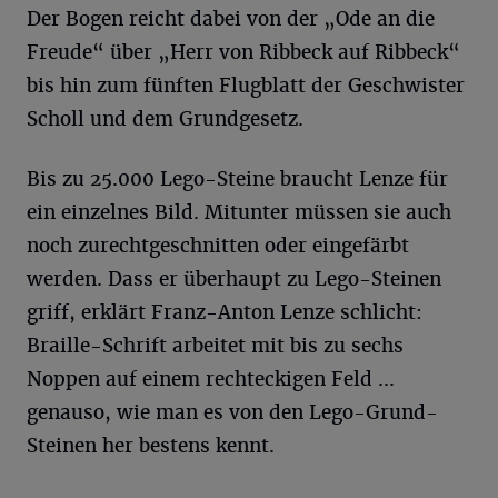
Der Bogen reicht dabei von der „Ode an die
Freude“ über „Herr von Ribbeck auf Ribbeck“
bis hin zum fünften Flugblatt der Geschwister
Scholl und dem Grundgesetz.
Bis zu 25.000 Lego-Steine braucht Lenze für
ein einzelnes Bild. Mitunter müssen sie auch
noch zurechtgeschnitten oder eingefärbt
werden. Dass er überhaupt zu Lego-Steinen
griff, erklärt Franz-Anton Lenze schlicht:
Braille-Schrift arbeitet mit bis zu sechs
Noppen auf einem rechteckigen Feld ...
genauso, wie man es von den Lego-Grund-
Steinen her bestens kennt.