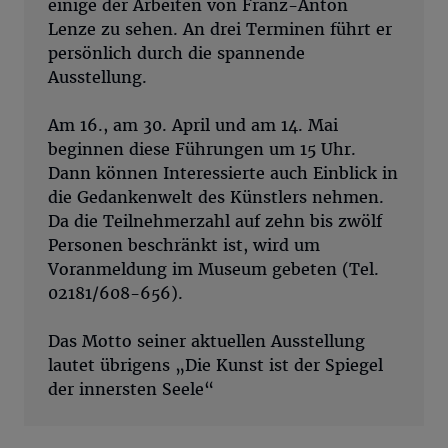
einige der Arbeiten von Franz-Anton
Lenze zu sehen. An drei Terminen führt er
persönlich durch die spannende
Ausstellung.
Am 16., am 30. April und am 14. Mai
beginnen diese Führungen um 15 Uhr.
Dann können Interessierte auch Einblick in
die Gedankenwelt des Künstlers nehmen.
Da die Teilnehmerzahl auf zehn bis zwölf
Personen beschränkt ist, wird um
Voranmeldung im Museum gebeten (Tel.
02181/608-656).
Das Motto seiner aktuellen Ausstellung
lautet übrigens „Die Kunst ist der Spiegel
der innersten Seele“