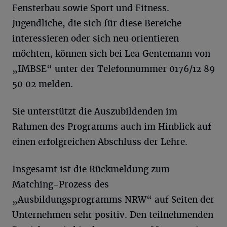
Fensterbau sowie Sport und Fitness.
Jugendliche, die sich für diese Bereiche
interessieren oder sich neu orientieren
möchten, können sich bei Lea Gentemann von
„IMBSE“ unter der Telefonnummer 0176/12 89
50 02 melden.
Sie unterstützt die Auszubildenden im
Rahmen des Programms auch im Hinblick auf
einen erfolgreichen Abschluss der Lehre.
Insgesamt ist die Rückmeldung zum
Matching-Prozess des
„Ausbildungsprogramms NRW“ auf Seiten der
Unternehmen sehr positiv. Den teilnehmenden