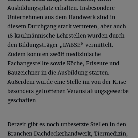
Ausbildungsplatz erhalten. Insbesondere
Unternehmen aus dem Handwerk sind in
diesem Durchgang stark vertreten, aber auch
18 kaufmännische Lehrstellen wurden durch
den Bildungsträger „IMBSE“ vermittelt.
Zudem konnten zwölf medizinische
Fachangestellte sowie Köche, Friseure und
Bauzeichner in die Ausbildung starten.
Außerdem wurde eine Stelle im von der Krise
besonders getroffenen Veranstaltungsgewerbe
geschaffen.
Derzeit gibt es noch unbesetzte Stellen in den
Branchen Dachdeckerhandwerk, Tiermedizin,