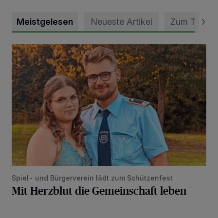
Meistgelesen
Neueste Artikel
Zum Thema
Mit Herzblut die Gemeinschaft leben
Spiel- und Bürgerverein lädt zum Schützenfest
Mit Herzblut die Gemeinschaft leben