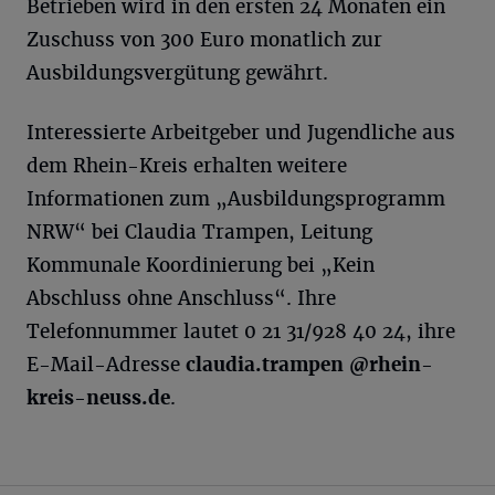
Betrieben wird in den ersten 24 Monaten ein
Zuschuss von 300 Euro monatlich zur
Ausbildungsvergütung gewährt.
Interessierte Arbeitgeber und Jugendliche aus
dem Rhein-Kreis erhalten weitere
Informationen zum „Ausbildungsprogramm
NRW“ bei Claudia Trampen, Leitung
Kommunale Koordinierung bei „Kein
Abschluss ohne Anschluss“. Ihre
Telefonnummer lautet 0 21 31/928 40 24, ihre
E-Mail-Adresse
claudia.trampen @rhein-
kreis-neuss.de
.