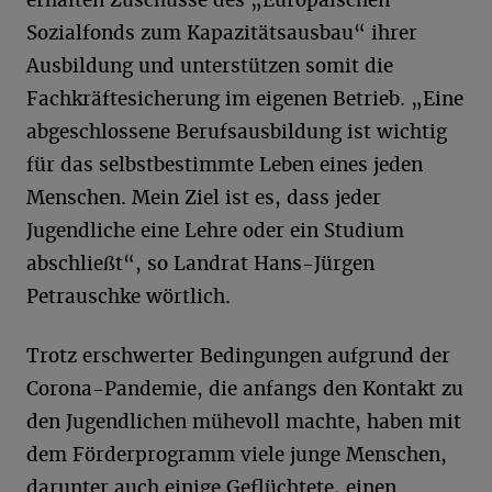
Sozialfonds zum Kapazitätsausbau“ ihrer
Ausbildung und unterstützen somit die
Fachkräftesicherung im eigenen Betrieb. „Eine
abgeschlossene Berufsausbildung ist wichtig
für das selbstbestimmte Leben eines jeden
Menschen. Mein Ziel ist es, dass jeder
Jugendliche eine Lehre oder ein Studium
abschließt“, so Landrat Hans-Jürgen
Petrauschke wörtlich.
Trotz erschwerter Bedingungen aufgrund der
Corona-Pandemie, die anfangs den Kontakt zu
den Jugendlichen mühevoll machte, haben mit
dem Förderprogramm viele junge Menschen,
darunter auch einige Geflüchtete, einen