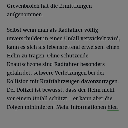
Grevenbroich hat die Ermittlungen
aufgenommen.
Selbst wenn man als Radfahrer völlig
unverschuldet in einen Unfall verwickelt wird,
kann es sich als lebensrettend erweisen, einen
Helm zu tragen. Ohne schützende
Knautschzone sind Radfahrer besonders
gefährdet, schwere Verletzungen bei der
Kollision mit Kraftfahrzeugen davonzutragen.
Der Polizei ist bewusst, dass der Helm nicht
vor einem Unfall schützt - er kann aber die
Folgen minimieren! Mehr Informationen
hier.