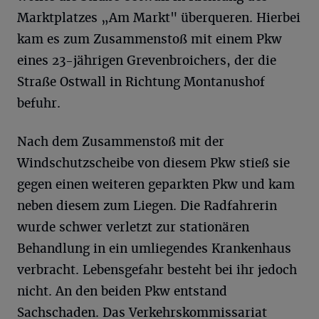
Marktplatzes „Am Markt" überqueren. Hierbei
kam es zum Zusammenstoß mit einem Pkw
eines 23-jährigen Grevenbroichers, der die
Straße Ostwall in Richtung Montanushof
befuhr.
Nach dem Zusammenstoß mit der
Windschutzscheibe von diesem Pkw stieß sie
gegen einen weiteren geparkten Pkw und kam
neben diesem zum Liegen. Die Radfahrerin
wurde schwer verletzt zur stationären
Behandlung in ein umliegendes Krankenhaus
verbracht. Lebensgefahr besteht bei ihr jedoch
nicht. An den beiden Pkw entstand
Sachschaden. Das Verkehrskommissariat