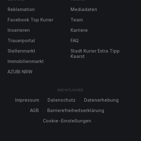
Reklamation
Mediadaten
Facebook Top Kurier
Team
Inserieren
Karriere
Trauerportal
FAQ
Stellenmarkt
Stadt Kurier Extra Tipp
Kaarst
Immobilienmarkt
AZUBI NRW
RECHTLICHES
Impressum
Datenschutz
Datenerhebung
AGB
Barrierefreiheitserklärung
Cookie-Einstellungen