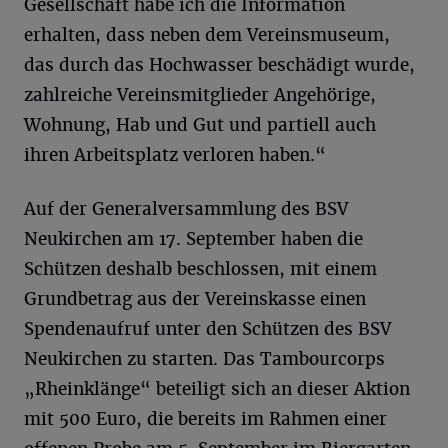
Gesellschaft habe ich die Information
erhalten, dass neben dem Vereinsmuseum,
das durch das Hochwasser beschädigt wurde,
zahlreiche Vereinsmitglieder Angehörige,
Wohnung, Hab und Gut und partiell auch
ihren Arbeitsplatz verloren haben.“
Auf der Generalversammlung des BSV
Neukirchen am 17. September haben die
Schützen deshalb beschlossen, mit einem
Grundbetrag aus der Vereinskasse einen
Spendenaufruf unter den Schützen des BSV
Neukirchen zu starten. Das Tambourcorps
„Rheinklänge“ beteiligt sich an dieser Aktion
mit 500 Euro, die bereits im Rahmen einer