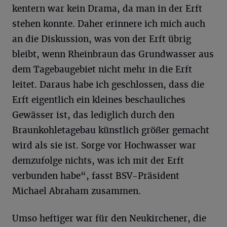
kentern war kein Drama, da man in der Erft
stehen konnte. Daher erinnere ich mich auch
an die Diskussion, was von der Erft übrig
bleibt, wenn Rheinbraun das Grundwasser aus
dem Tagebaugebiet nicht mehr in die Erft
leitet. Daraus habe ich geschlossen, dass die
Erft eigentlich ein kleines beschauliches
Gewässer ist, das lediglich durch den
Braunkohletagebau künstlich größer gemacht
wird als sie ist. Sorge vor Hochwasser war
demzufolge nichts, was ich mit der Erft
verbunden habe“, fasst BSV-Präsident
Michael Abraham zusammen.
Umso heftiger war für den Neukirchener, die