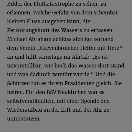
Bilder der Flutkatastrophe zu sehen, zu
erkennen, welche Gefahr von dem scheinbar
kleinen Fluss ausgehen kann, die
Zerstörungskraft des Wassers zu erfassen.
Michael Abraham schloss sich kurzerhand
dem Verein „Grevenbroicher Helfer mit Herz“
an und hilft samstags im Ahrtal: „Es ist
unvorstellbar, wie hoch das Wasser dort stand
und was dadurch zerstört wurde.“ Und die
Schützen tun es ihrem Präsidenten gleich: Sie
helfen. Für den BSV Neukirchen war es
selbstverständlich, mit einer Spende den
Wiederaufbau an der Erft und der Ahr zu
unterstützen.