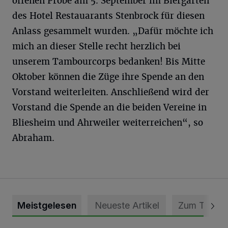
offenen Probe am 5. September im Biergarten
des Hotel Restauarants Stenbrock für diesen
Anlass gesammelt wurden. „Dafür möchte ich
mich an dieser Stelle recht herzlich bei
unserem Tambourcorps bedanken! Bis Mitte
Oktober können die Züge ihre Spende an den
Vorstand weiterleiten. Anschließend wird der
Vorstand die Spende an die beiden Vereine in
Bliesheim und Ahrweiler weiterreichen“, so
Abraham.
Meistgelesen
Neueste Artikel
Zum Thema