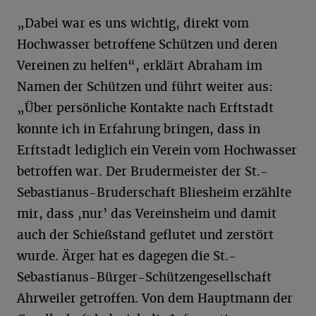
„Dabei war es uns wichtig, direkt vom
Hochwasser betroffene Schützen und deren
Vereinen zu helfen“, erklärt Abraham im
Namen der Schützen und führt weiter aus:
„Über persönliche Kontakte nach Erftstadt
konnte ich in Erfahrung bringen, dass in
Erftstadt lediglich ein Verein vom Hochwasser
betroffen war. Der Brudermeister der St.-
Sebastianus-Bruderschaft Bliesheim erzählte
mir, dass ,nur’ das Vereinsheim und damit
auch der Schießstand geflutet und zerstört
wurde. Ärger hat es dagegen die St.-
Sebastianus-Bürger-Schützengesellschaft
Ahrweiler getroffen. Von dem Hauptmann der