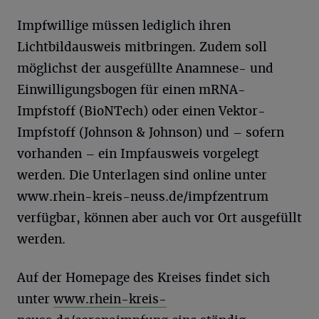
Impfwillige müssen lediglich ihren
Lichtbildausweis mitbringen. Zudem soll
möglichst der ausgefüllte Anamnese- und
Einwilligungsbogen für einen mRNA-
Impfstoff (BioNTech) oder einen Vektor-
Impfstoff (Johnson & Johnson) und – sofern
vorhanden – ein Impfausweis vorgelegt
werden. Die Unterlagen sind online unter
www.rhein-kreis-neuss.de/impfzentrum
verfügbar, können aber auch vor Ort ausgefüllt
werden.
Auf der Homepage des Kreises findet sich
unter
www.rhein-kreis-