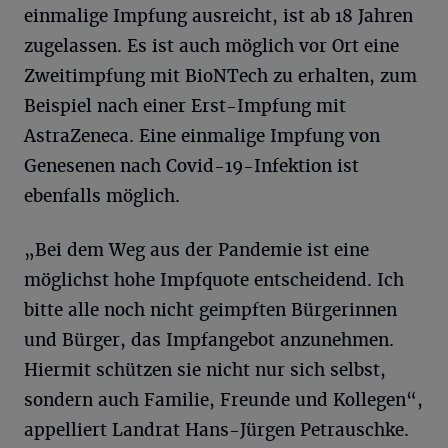
einmalige Impfung ausreicht, ist ab 18 Jahren
zugelassen. Es ist auch möglich vor Ort eine
Zweitimpfung mit BioNTech zu erhalten, zum
Beispiel nach einer Erst-Impfung mit
AstraZeneca. Eine einmalige Impfung von
Genesenen nach Covid-19-Infektion ist
ebenfalls möglich.
„Bei dem Weg aus der Pandemie ist eine
möglichst hohe Impfquote entscheidend. Ich
bitte alle noch nicht geimpften Bürgerinnen
und Bürger, das Impfangebot anzunehmen.
Hiermit schützen sie nicht nur sich selbst,
sondern auch Familie, Freunde und Kollegen“,
appelliert Landrat Hans-Jürgen Petrauschke.