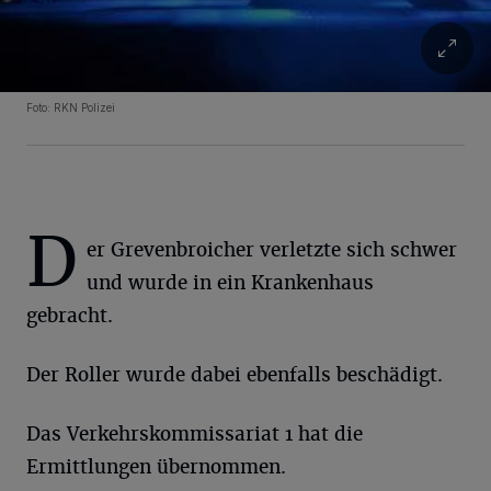
Foto: RKN Polizei
D
er Grevenbroicher verletzte sich schwer
und wurde in ein Krankenhaus
gebracht.
Der Roller wurde dabei ebenfalls beschädigt.
Das Verkehrskommissariat 1 hat die
Ermittlungen übernommen.