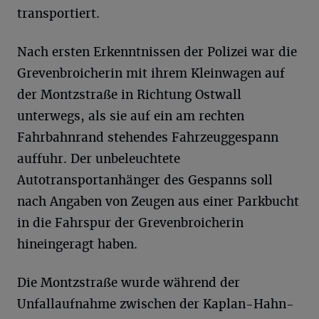
transportiert.
Nach ersten Erkenntnissen der Polizei war die
Grevenbroicherin mit ihrem Kleinwagen auf
der Montzstraße in Richtung Ostwall
unterwegs, als sie auf ein am rechten
Fahrbahnrand stehendes Fahrzeuggespann
auffuhr. Der unbeleuchtete
Autotransportanhänger des Gespanns soll
nach Angaben von Zeugen aus einer Parkbucht
in die Fahrspur der Grevenbroicherin
hineingeragt haben.
Die Montzstraße wurde während der
Unfallaufnahme zwischen der Kaplan-Hahn-