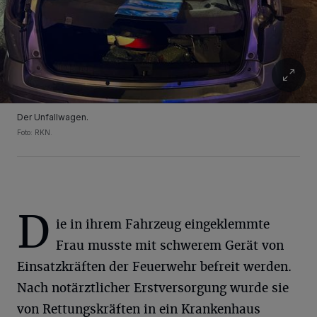
Der Unfallwagen.
Foto: RKN.
D
ie in ihrem Fahrzeug eingeklemmte
Frau musste mit schwerem Gerät von
Einsatzkräften der Feuerwehr befreit werden.
Nach notärztlicher Erstversorgung wurde sie
von Rettungskräften in ein Krankenhaus