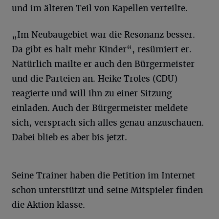
und im älteren Teil von Kapellen verteilte.
„Im Neubaugebiet war die Resonanz besser.
Da gibt es halt mehr Kinder“, resümiert er.
Natürlich mailte er auch den Bürgermeister
und die Parteien an. Heike Troles (CDU)
reagierte und will ihn zu einer Sitzung
einladen. Auch der Bürgermeister meldete
sich, versprach sich alles genau anzuschauen.
Dabei blieb es aber bis jetzt.
Seine Trainer haben die Petition im Internet
schon unterstützt und seine Mitspieler finden
die Aktion klasse.