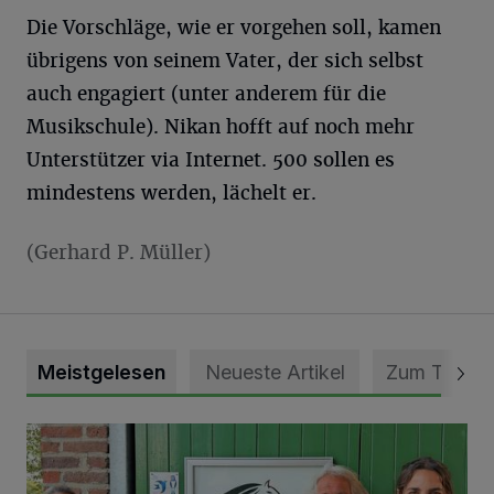
Die Vorschläge, wie er vorgehen soll, kamen
übrigens von seinem Vater, der sich selbst
auch engagiert (unter anderem für die
Musikschule). Nikan hofft auf noch mehr
Unterstützer via Internet. 500 sollen es
mindestens werden, lächelt er.
(Gerhard P. Müller)
Meistgelesen
Neueste Artikel
Zum Thema
Vorbildlicher Einsatz für den Artenschutz gewürdigt