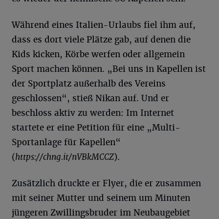
Während eines Italien-Urlaubs fiel ihm auf,
dass es dort viele Plätze gab, auf denen die
Kids kicken, Körbe werfen oder allgemein
Sport machen können. „Bei uns in Kapellen ist
der Sportplatz außerhalb des Vereins
geschlossen“, stieß Nikan auf. Und er
beschloss aktiv zu werden: Im Internet
startete er eine Petition für eine „Multi-
Sportanlage für Kapellen“
(
https://chng.it/nVBkMCCZ
).
Zusätzlich druckte er Flyer, die er zusammen
mit seiner Mutter und seinem um Minuten
jüngeren Zwillingsbruder im Neubaugebiet