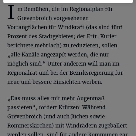
I
m Bemühen, die im Regionalplan für
Grevenbroich vorgesehenen
Vorrangflächen für Windkraft (das sind fünf
Prozent des Stadtgebietes; der Erft-Kurier
berichtete mehrfach) zu reduzieren, sollen
„alle Kanäle angezapft werden, die nur
möglich sind.“ Unter anderem will man im
Regionalrat und bei der Bezirksregierung für
neue und bessere Einsichten werben.
„Das muss alles mit mehr Augenmaß
passieren“, fordert Krützen: Während
Grevenbroich (und auch Jüchen sowie
Rommerskirchen) mit Windrädern zugeballert
werden sollen, sind für andere Kommunen gar