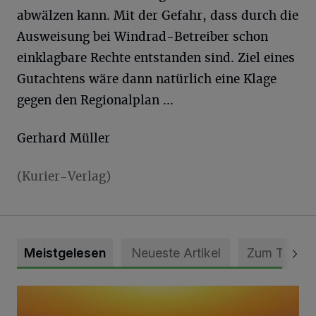
abwälzen kann. Mit der Gefahr, dass durch die
Ausweisung bei Windrad-Betreiber schon
einklagbare Rechte entstanden sind. Ziel eines
Gutachtens wäre dann natürlich eine Klage
gegen den Regionalplan ...
Gerhard Müller
(Kurier-Verlag)
Meistgelesen
Neueste Artikel
Zum Thema
Die schönsten Sommermomente gesucht