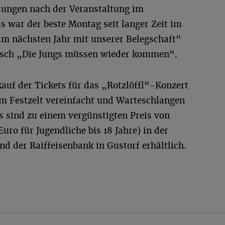
dungen nach der Veranstaltung im
s war der beste Montag seit langer Zeit im
m nächsten Jahr mit unserer Belegschaft“
nsch „Die Jungs müssen wieder kommen“.
auf der Tickets für das „Rotzlöffl“-Konzert
um Festzelt vereinfacht und Warteschlangen
s sind zu einem vergünstigten Preis von
uro für Jugendliche bis 18 Jahre) in der
nd der Raiffeisenbank in Gustorf erhältlich.