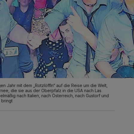
en Jahr mit dem „Rotzlöffln“ auf die Reise um die Welt,
nee, die sie aus der Oberpfalz in die USA nach Las
elmäßig nach Italien, nach Österreich, nach Gustorf und
 bringt