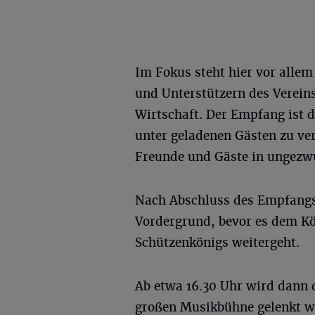
Im Fokus steht hier vor allem
und Unterstützern des Vereins
Wirtschaft. Der Empfang ist d
unter geladenen Gästen zu ve
Freunde und Gäste in ungez
Nach Abschluss des Empfangs 
Vordergrund, bevor es dem Kö
Schützenkönigs weitergeht.
Ab etwa 16.30 Uhr wird dann 
großen Musikbühne gelenkt we