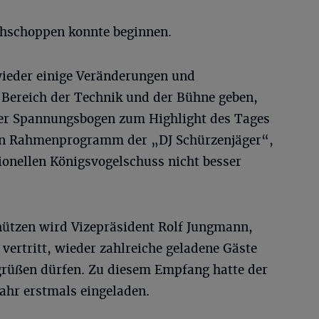
hschoppen konnte beginnen.
wieder einige Veränderungen und
Bereich der Technik und der Bühne geben,
Der Spannungsbogen zum Highlight des Tages
en Rahmenprogramm der „DJ Schürzenjäger“,
onellen Königsvogelschuss nicht besser
ützen wird Vizepräsident Rolf Jungmann,
vertritt, wieder zahlreiche geladene Gäste
grüßen dürfen. Zu diesem Empfang hatte der
ahr erstmals eingeladen.