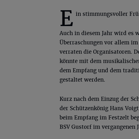
E
in stimmungsvoller Frü
Auch in diesem Jahr wird es 
Überraschungen vor allem im 
verraten die Organisatoren. 
könnte mit dem musikalisch
dem Empfang und dem traditi
gestaltet werden.
Kurz nach dem Einzug der Sch
der Schützenkönig Hans Voigt 
beim Empfang im Festzelt be
BSV Gustorf im vergangenen J