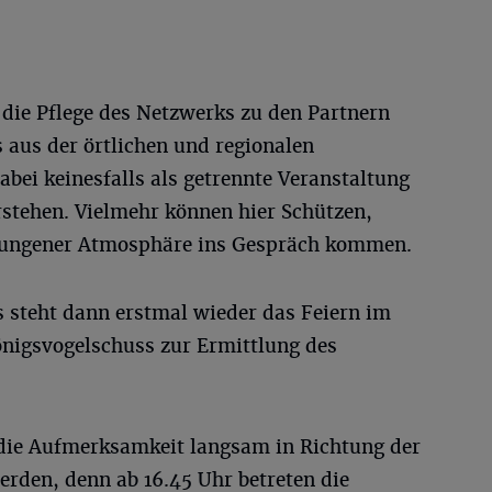
 die Pflege des Netzwerks zu den Partnern
 aus der örtlichen und regionalen
abei keinesfalls als getrennte Veranstaltung
rstehen. Vielmehr können hier Schützen,
wungener Atmosphäre ins Gespräch kommen.
steht dann erstmal wieder das Feiern im
nigsvogelschuss zur Ermittlung des
die Aufmerksamkeit langsam in Richtung der
rden, denn ab 16.45 Uhr betreten die