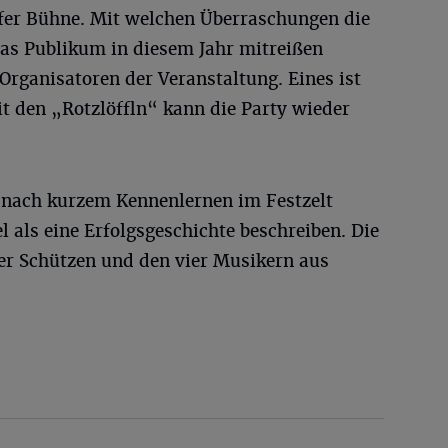
rfer Bühne. Mit welchen Überraschungen die
das Publikum in diesem Jahr mitreißen
 Organisatoren der Veranstaltung. Eines ist
it den „Rotzlöffln“ kann die Party wieder
 nach kurzem Kennenlernen im Festzelt
 als eine Erfolgsgeschichte beschreiben. Die
r Schützen und den vier Musikern aus