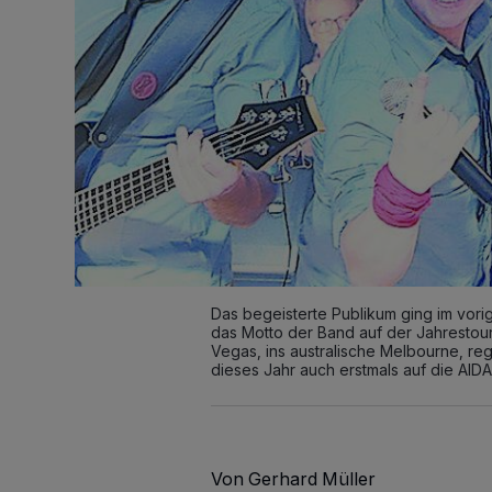
Das begeisterte Publikum ging im vorig
das Motto der Band auf der Jahrestour
Vegas, ins australische Melbourne, reg
dieses Jahr auch erstmals auf die AIDA
Von Gerhard Müller