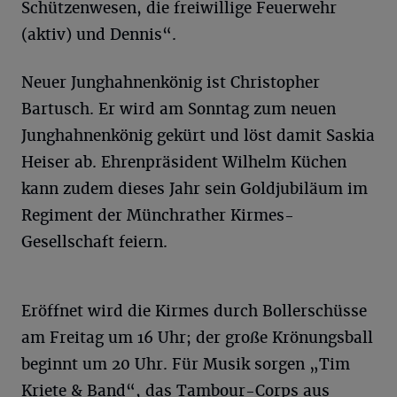
Schützenwesen, die freiwillige Feuerwehr
(aktiv) und Dennis“.
Neuer Junghahnenkönig ist Christopher
Bartusch. Er wird am Sonntag zum neuen
Junghahnenkönig gekürt und löst damit Saskia
Heiser ab. Ehrenpräsident Wilhelm Küchen
kann zudem dieses Jahr sein Goldjubiläum im
Regiment der Münchrather Kirmes-
Gesellschaft feiern.
Eröffnet wird die Kirmes durch Bollerschüsse
am Freitag um 16 Uhr; der große Krönungsball
beginnt um 20 Uhr. Für Musik sorgen „Tim
Kriete & Band“, das Tambour-Corps aus