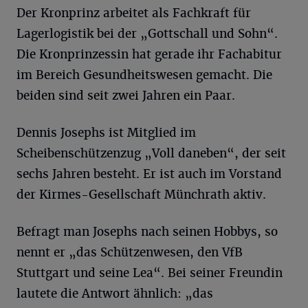
Der Kronprinz arbeitet als Fachkraft für
Lagerlogistik bei der „Gottschall und Sohn“.
Die Kronprinzessin hat gerade ihr Fachabitur
im Bereich Gesundheitswesen gemacht. Die
beiden sind seit zwei Jahren ein Paar.
Dennis Josephs ist Mitglied im
Scheibenschützenzug „Voll daneben“, der seit
sechs Jahren besteht. Er ist auch im Vorstand
der Kirmes-Gesellschaft Münchrath aktiv.
Befragt man Josephs nach seinen Hobbys, so
nennt er „das Schützenwesen, den VfB
Stuttgart und seine Lea“. Bei seiner Freundin
lautete die Antwort ähnlich: „das