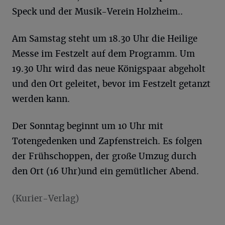
Speck und der Musik-Verein Holzheim..
Am Samstag steht um 18.30 Uhr die Heilige
Messe im Festzelt auf dem Programm. Um
19.30 Uhr wird das neue Königspaar abgeholt
und den Ort geleitet, bevor im Festzelt getanzt
werden kann.
Der Sonntag beginnt um 10 Uhr mit
Totengedenken und Zapfenstreich. Es folgen
der Frühschoppen, der große Umzug durch
den Ort (16 Uhr)und ein gemütlicher Abend.
(Kurier-Verlag)