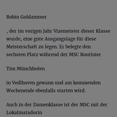
Robin Goldammer
, der im vorigen Jahr Vizemeister dieser Klasse
wurde, eine gute Ausgangslage für diese
Meisterschaft zu legen. Er belegte den
sechsten Platz während der MSC Routinier
Tim Münchhofen
in Vedlhoven gewann und am kommenden
Wochenende ebenfalls starten wird.
Auch in der Damenklasse ist der MSC mit der
Lokalmatadorin