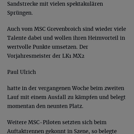
Sandstrecke mit vielen spektakulären
Sprüngen.
Auch vom MSC Grevenbroich sind wieder viele
Talente dabei und wollen ihren Heimvorteil in
wertvolle Punkte umsetzen. Der
Vorjahresmeister der LK1 MX2
Paul Ulrich
hatte in der vergangenen Woche beim zweiten
Lauf mit einem Ausfall zu kämpfen und belegt
momentan den neunten Platz.
Weitere MSC-Piloten setzten sich beim
Auftaktrennen gekonnt in Szene, so belegte