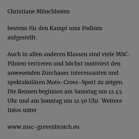
Christiane Münchhofen
bestens für den Kampf ums Podium
aufgestellt.
Auch in allen anderen Klassen sind viele MSC-
Piloten vertreten und höchst motiviert den
anwesenden Zuschauer interessanten und
spektakulären Moto-Cross-Sport zu zeigen.
Die Rennen beginnen am Samstag um 12.45
Uhr und am Sonntag um 12.50 Uhr. Weitere
Infos unter
www.msc-grevenbroich.eu