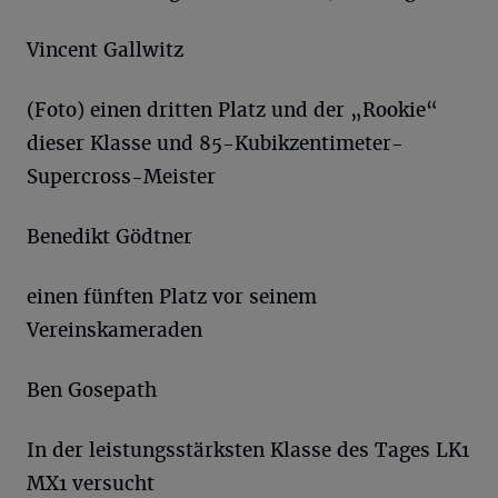
Vincent Gallwitz
(Foto) einen dritten Platz und der „Rookie“
dieser Klasse und 85-Kubikzentimeter-
Supercross-Meister
Benedikt Gödtner
einen fünften Platz vor seinem
Vereinskameraden
Ben Gosepath
In der leistungsstärksten Klasse des Tages LK1
MX1 versucht