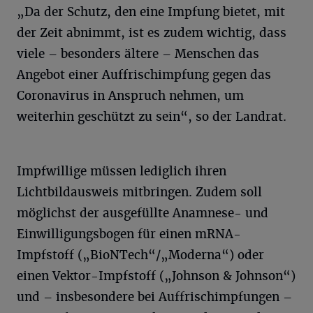
„Da der Schutz, den eine Impfung bietet, mit
der Zeit abnimmt, ist es zudem wichtig, dass
viele – besonders ältere – Menschen das
Angebot einer Auffrischimpfung gegen das
Coronavirus in Anspruch nehmen, um
weiterhin geschützt zu sein“, so der Landrat.
Impfwillige müssen lediglich ihren
Lichtbildausweis mitbringen. Zudem soll
möglichst der ausgefüllte Anamnese- und
Einwilligungsbogen für einen mRNA-
Impfstoff („BioNTech“/„Moderna“) oder
einen Vektor-Impfstoff („Johnson & Johnson“)
und – insbesondere bei Auffrischimpfungen –