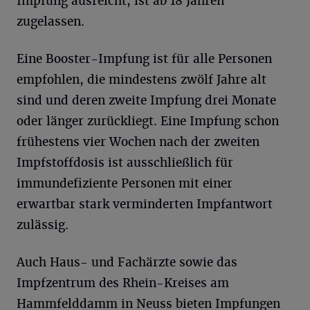
Impfung ausreicht, ist ab 18 Jahren
zugelassen.
Eine Booster-Impfung ist für alle Personen
empfohlen, die mindestens zwölf Jahre alt
sind und deren zweite Impfung drei Monate
oder länger zurückliegt. Eine Impfung schon
frühestens vier Wochen nach der zweiten
Impfstoffdosis ist ausschließlich für
immundefiziente Personen mit einer
erwartbar stark verminderten Impfantwort
zulässig.
Auch Haus- und Fachärzte sowie das
Impfzentrum des Rhein-Kreises am
Hammfelddamm in Neuss bieten Impfungen