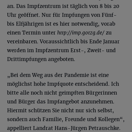
an. Das Impfzentrum ist täglich von 8 bis 20
Uhr geöffnet. Nur für Impfungen von Fünf-
bis Elfjährigen ist es hier notwendig, vorab
einen Termin unter
http://imp.gotzg.de/
zu
vereinbaren. Voraussichtlich bis Ende Januar
werden im Impfzentrum Erst-, Zweit- und
Drittimpfungen angeboten.
„Bei dem Weg aus der Pandemie ist eine
möglichst hohe Impfquote entscheidend. Ich
bitte alle noch nicht geimpften Bürgerinnen
und Bürger das Impfangebot anzunehmen.
Hiermit schützen Sie nicht nur sich selbst,
sondern auch Familie, Freunde und Kollegen“,
appelliert Landrat Hans-Jürgen Petrauschke.