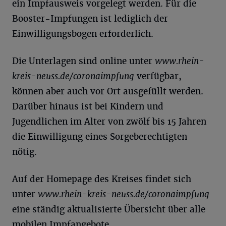
ein Impfausweis vorgelegt werden. Für die
Booster-Impfungen ist lediglich der
Einwilligungsbogen erforderlich.
Die Unterlagen sind online unter
www.rhein-
kreis-neuss.de/coronaimpfung
verfügbar,
können aber auch vor Ort ausgefüllt werden.
Darüber hinaus ist bei Kindern und
Jugendlichen im Alter von zwölf bis 15 Jahren
die Einwilligung eines Sorgeberechtigten
nötig.
Auf der Homepage des Kreises findet sich
unter
www.rhein-kreis-neuss.de/coronaimpfung
eine ständig aktualisierte Übersicht über alle
mobilen Impfangebote.