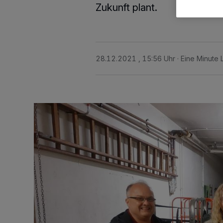
Zukunft plant.
28.12.2021 , 15:56 Uhr
Eine Minute 