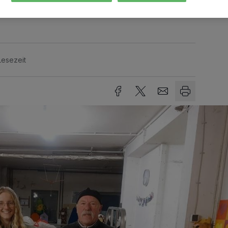
Lesezeit