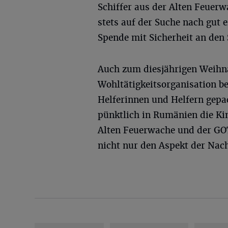
Schiffer aus der Alten Feuerw
stets auf der Suche nach gut 
Spende mit Sicherheit an den
Auch zum diesjährigen Weihn
Wohltätigkeitsorganisation b
Helferinnen und Helfern gepa
pünktlich in Rumänien die Ki
Alten Feuerwache und der GOT
nicht nur den Aspekt der Nach