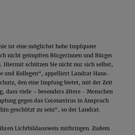
e ist eine möglichst hohe Impfquote
noch nicht geimpften Bürgerinnen und Bürger
Hiermit schützen Sie nicht nur sich selbst,
e und Kollegen“, appelliert Landrat Hans-
chutz, den eine Impfung bietet, mit der Zeit
g, dass viele – besonders ältere - Menschen
mpfung gegen das Coronavirus in Anspruch
in geschützt zu sein“, so der Landrat.
 ihren Lichtbildausweis mitbringen. Zudem