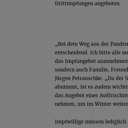
Drittimpfungen angeboten.
„Bei dem Weg aus der Pandemi
entscheidend. Ich bitte alle 
das Impfangebot anzunehmen. 
sondern auch Familie, Freund
Jürgen Petrauschke. „Da der S
abnimmt, ist es zudem wichti
das Angebot einer Auffrischi
nehmen, um im Winter weiterh
Impfwillige müssen lediglich