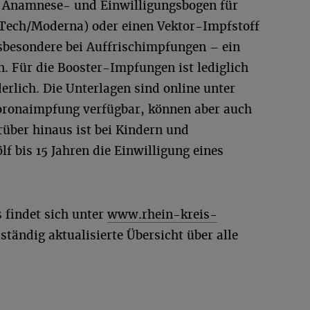
te Anamnese- und Einwilligungsbogen für
ech/Moderna) oder einen Vektor-Impfstoff
sbesondere bei Auffrischimpfungen – ein
. Für die Booster-Impfungen ist lediglich
erlich. Die Unterlagen sind online unter
ronaimpfung verfügbar, können aber auch
rüber hinaus ist bei Kindern und
f bis 15 Jahren die Einwilligung eines
 findet sich unter
www.rhein-kreis-
ständig aktualisierte Übersicht über alle