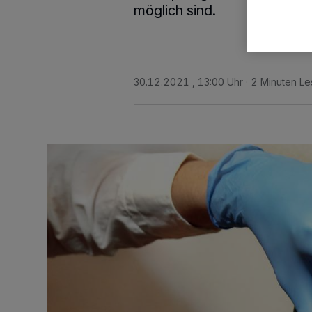
möglich sind.
30.12.2021 , 13:00 Uhr
2 Minuten Le