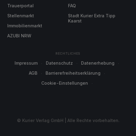
Trauerportal
FAQ
Stellenmarkt
Stadt Kurier Extra Tipp
Kaarst
Immobilienmarkt
AZUBI NRW
RECHTLICHES
Impressum
Datenschutz
Datenerhebung
AGB
Barrierefreiheitserklärung
Cookie-Einstellungen
© Kurier Verlag GmbH | Alle Rechte vorbehalten.