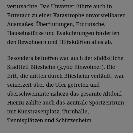
verursachte. Das Unwetter führte auch in
Erftstadt zu einer Katastrophe unvorstellbaren
Ausmaßes. Überflutungen, Erdrutsche,
Hauseinstürze und Evakuierungen forderten
den Bewohnern und Hilfskräften alles ab.
Besonders betroffen war auch der südöstliche
Stadtteil Bliesheim (3.700 Einwohner). Die
Erft, die mitten durch Bliesheim verläuft, war
seinerzeit über die Ufer getreten und
überschwemmte nahezu das gesamte Altdorf.
Hierzu zählte auch das Zentrale Sportzentrum
mit Kunstrasenplatz, Turnhalle,
Tennisplätzen und Schützenheim.