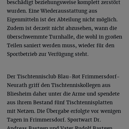
beschädigt beziehungsweise komplett zerstört
wurden. Eine Wiederausstattung aus
Eigenmitteln ist der Abteilung nicht möglich.
Zudem ist derzeit nicht abzusehen, wann die
überschwemmte Turnhalle, die wohl in großen
Teilen saniert werden muss, wieder für den
Sportbetrieb zur Verfügung steht.
Der Tischtennisclub Blau-Rot Frimmersdorf-
Neurath griff den Tischtenniskollegen aus
Bliesheim daher unter die Arme und spendete
aus ihrem Bestand fünf Tischtennisplatten
mit Netzen. Die Übergabe erfolgte vor wenigen
Tagen in Frimmersdorf. Sportwart Dr.
Andreas Bastgen und Vater Rudolf Bastgen