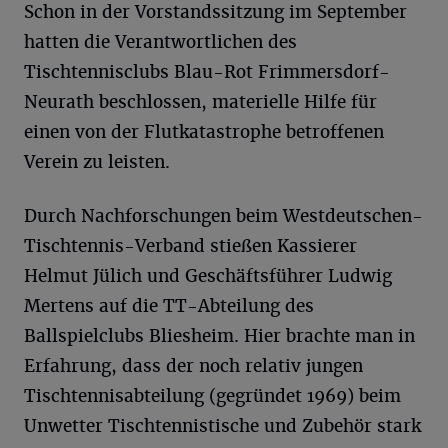
Schon in der Vorstandssitzung im September
hatten die Verantwortlichen des
Tischtennisclubs Blau-Rot Frimmersdorf-
Neurath beschlossen, materielle Hilfe für
einen von der Flutkatastrophe betroffenen
Verein zu leisten.
Durch Nachforschungen beim Westdeutschen-
Tischtennis-Verband stießen Kassierer
Helmut Jülich und Geschäftsführer Ludwig
Mertens auf die TT-Abteilung des
Ballspielclubs Bliesheim. Hier brachte man in
Erfahrung, dass der noch relativ jungen
Tischtennisabteilung (gegründet 1969) beim
Unwetter Tischtennistische und Zubehör stark