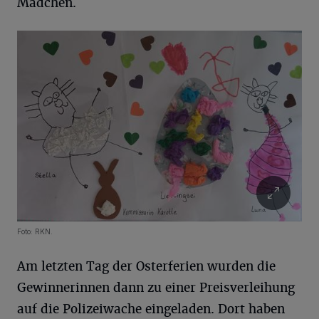
Mädchen.
Foto: RKN.
Am letzten Tag der Osterferien wurden die
Gewinnerinnen dann zu einer Preisverleihung
auf die Polizeiwache eingeladen. Dort haben