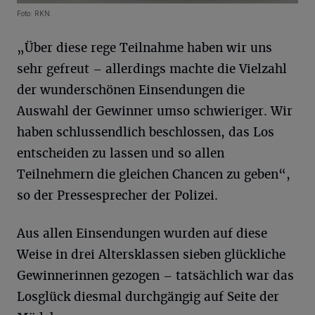
Foto: RKN.
„Über diese rege Teilnahme haben wir uns
sehr gefreut – allerdings machte die Vielzahl
der wunderschönen Einsendungen die
Auswahl der Gewinner umso schwieriger. Wir
haben schlussendlich beschlossen, das Los
entscheiden zu lassen und so allen
Teilnehmern die gleichen Chancen zu geben“,
so der Pressesprecher der Polizei.
Aus allen Einsendungen wurden auf diese
Weise in drei Altersklassen sieben glückliche
Gewinnerinnen gezogen – tatsächlich war das
Losglück diesmal durchgängig auf Seite der