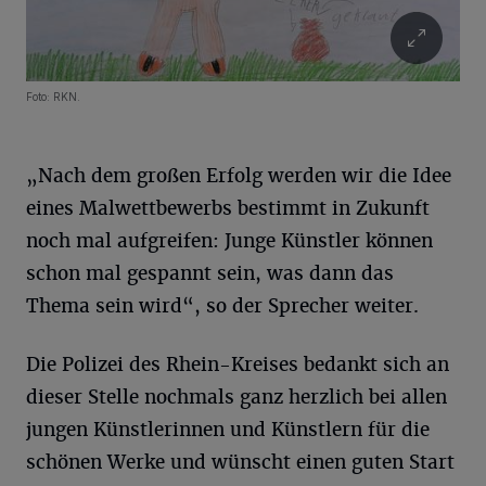
Foto: RKN.
„Nach dem großen Erfolg werden wir die Idee
eines Malwettbewerbs bestimmt in Zukunft
noch mal aufgreifen: Junge Künstler können
schon mal gespannt sein, was dann das
Thema sein wird“, so der Sprecher weiter.
Die Polizei des Rhein-Kreises bedankt sich an
dieser Stelle nochmals ganz herzlich bei allen
jungen Künstlerinnen und Künstlern für die
schönen Werke und wünscht einen guten Start