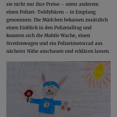
sie nicht nur ihre Preise – unter anderem
einen Polizei-Teddybären – in Empfang
genommen: Die Mädchen bekamen zusätzlich
einen Einblick in den Polizeialltag und
konnten sich die Mobile Wache, einen
Streifenwagen und ein Polizeimotorrad aus
nächster Nähe anschauen und erklären lassen.