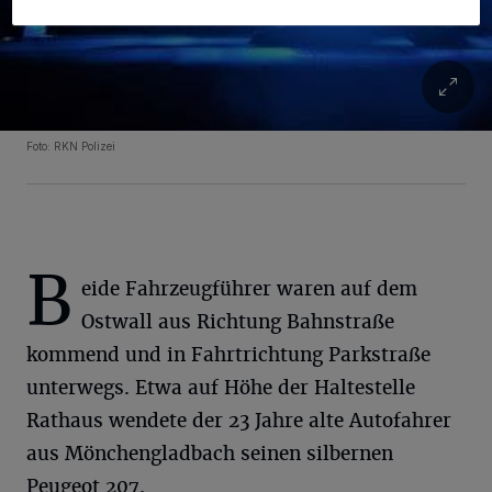
Foto: RKN Polizei
B
eide Fahrzeugführer waren auf dem
Ostwall aus Richtung Bahnstraße
kommend und in Fahrtrichtung Parkstraße
unterwegs. Etwa auf Höhe der Haltestelle
Rathaus wendete der 23 Jahre alte Autofahrer
aus Mönchengladbach seinen silbernen
Peugeot 207.