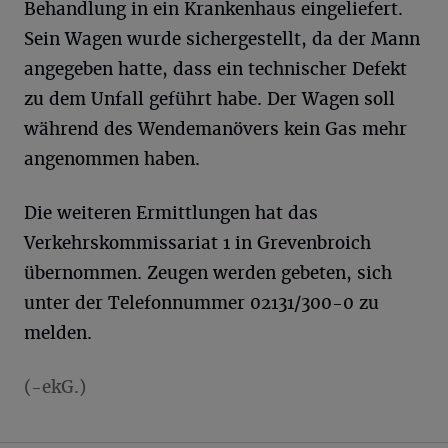
Behandlung in ein Krankenhaus eingeliefert.
Sein Wagen wurde sichergestellt, da der Mann
angegeben hatte, dass ein technischer Defekt
zu dem Unfall geführt habe. Der Wagen soll
während des Wendemanövers kein Gas mehr
angenommen haben.
Die weiteren Ermittlungen hat das
Verkehrskommissariat 1 in Grevenbroich
übernommen. Zeugen werden gebeten, sich
unter der Telefonnummer 02131/300-0 zu
melden.
(-ekG.)