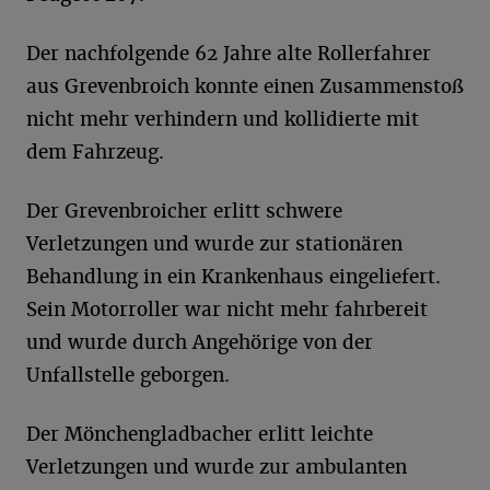
Der nachfolgende 62 Jahre alte Rollerfahrer
aus Grevenbroich konnte einen Zusammenstoß
nicht mehr verhindern und kollidierte mit
dem Fahrzeug.
Der Grevenbroicher erlitt schwere
Verletzungen und wurde zur stationären
Behandlung in ein Krankenhaus eingeliefert.
Sein Motorroller war nicht mehr fahrbereit
und wurde durch Angehörige von der
Unfallstelle geborgen.
Der Mönchengladbacher erlitt leichte
Verletzungen und wurde zur ambulanten