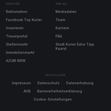
SERVICES
VERLAG
Reklamation
Mediadaten
Facebook Top Kurier
Team
Inserieren
Karriere
Trauerportal
FAQ
Stellenmarkt
Stadt Kurier Extra Tipp
Kaarst
Immobilienmarkt
AZUBI NRW
RECHTLICHES
Impressum
Datenschutz
Datenerhebung
AGB
Barrierefreiheitserklärung
Cookie-Einstellungen