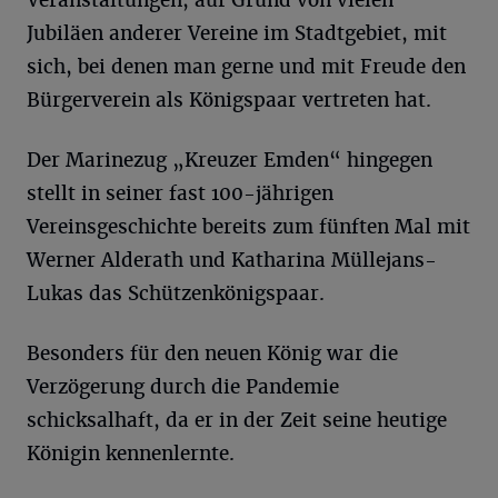
Veranstaltungen, auf Grund von vielen
Jubiläen anderer Vereine im Stadtgebiet, mit
sich, bei denen man gerne und mit Freude den
Bürgerverein als Königspaar vertreten hat.
Der Marinezug „Kreuzer Emden“ hingegen
stellt in seiner fast 100-jährigen
Vereinsgeschichte bereits zum fünften Mal mit
Werner Alderath und Katharina Müllejans-
Lukas das Schützenkönigspaar.
Besonders für den neuen König war die
Verzögerung durch die Pandemie
schicksalhaft, da er in der Zeit seine heutige
Königin kennenlernte.