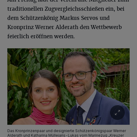
traditionellen Zugvergleichsschießen ein, bei
dem Schützenkönig Markus Servos und
Kronprinz Werner Alderath den Wettbewerb
feierlich eröffnen werden.
Das Kronprinzenpaar und designierte Schützenkönigspaar Werner
Alderath und Katharina Müllejans-Lukas vom Marinezug „Kreuzer