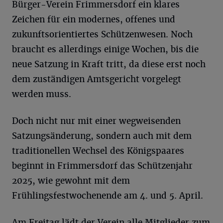
Bürger-Verein Frimmersdorf ein klares
Zeichen für ein modernes, offenes und
zukunftsorientiertes Schützenwesen. Noch
braucht es allerdings einige Wochen, bis die
neue Satzung in Kraft tritt, da diese erst noch
dem zuständigen Amtsgericht vorgelegt
werden muss.
Doch nicht nur mit einer wegweisenden
Satzungsänderung, sondern auch mit dem
traditionellen Wechsel des Königspaares
beginnt in Frimmersdorf das Schützenjahr
2025, wie gewohnt mit dem
Frühlingsfestwochenende am 4. und 5. April.
Am Freitag lädt der Verein alle Mitglieder zum