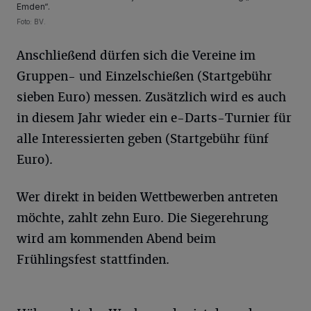
Emden“.
Foto: BV.
Anschließend dürfen sich die Vereine im
Gruppen- und Einzelschießen (Startgebühr
sieben Euro) messen. Zusätzlich wird es auch
in diesem Jahr wieder ein e-Darts-Turnier für
alle Interessierten geben (Startgebühr fünf
Euro).
Wer direkt in beiden Wettbewerben antreten
möchte, zahlt zehn Euro. Die Siegerehrung
wird am kommenden Abend beim
Frühlingsfest stattfinden.