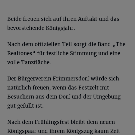
Beide freuen sich auf ihren Auftakt und das
bevorstehende Königsjahr.
Nach dem offiziellen Teil sorgt die Band „The
Realtones“ für festliche Stimmung und eine
volle Tanzfläche.
Der Bürgerverein Frimmersdorf würde sich
natürlich freuen, wenn das Festzelt mit
Besuchern aus dem Dorf und der Umgebung
gut gefüllt ist.
Nach dem Frühlingsfest bleibt dem neuen
Königspaar und ihrem Königszug kaum Zeit