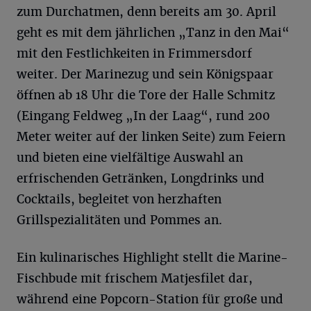
zum Durchatmen, denn bereits am 30. April
geht es mit dem jährlichen „Tanz in den Mai“
mit den Festlichkeiten in Frimmersdorf
weiter. Der Marinezug und sein Königspaar
öffnen ab 18 Uhr die Tore der Halle Schmitz
(Eingang Feldweg „In der Laag“, rund 200
Meter weiter auf der linken Seite) zum Feiern
und bieten eine vielfältige Auswahl an
erfrischenden Getränken, Longdrinks und
Cocktails, begleitet von herzhaften
Grillspezialitäten und Pommes an.
Ein kulinarisches Highlight stellt die Marine-
Fischbude mit frischem Matjesfilet dar,
während eine Popcorn-Station für große und