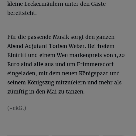
kleine Leckermäulern unter den Gäste
bereitsteht.
Für die passende Musik sorgt den ganzen
Abend Adjutant Torben Weber. Bei freiem
Eintritt und einem Wertmarkenpreis von 1,20
Euro sind alle aus und um Frimmersdorf
eingeladen, mit dem neuen Königspaar und
seinem Königszug mitzufeiern und mehr als
zümftig in den Mai zu tanzen.
(-ekG.)