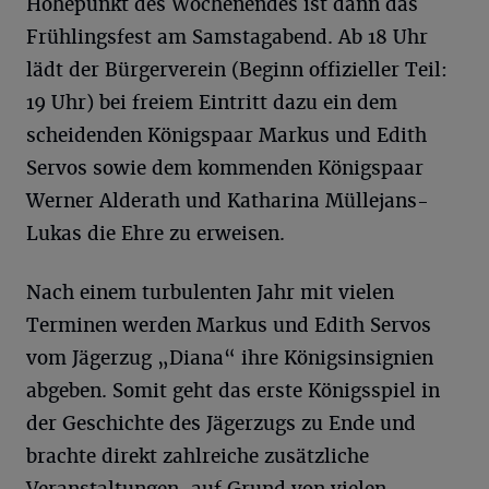
Höhepunkt des Wochenendes ist dann das
Frühlingsfest am Samstagabend. Ab 18 Uhr
lädt der Bürgerverein (Beginn offizieller Teil:
19 Uhr) bei freiem Eintritt dazu ein dem
scheidenden Königspaar Markus und Edith
Servos sowie dem kommenden Königspaar
Werner Alderath und Katharina Müllejans-
Lukas die Ehre zu erweisen.
Nach einem turbulenten Jahr mit vielen
Terminen werden Markus und Edith Servos
vom Jägerzug „Diana“ ihre Königsinsignien
abgeben. Somit geht das erste Königsspiel in
der Geschichte des Jägerzugs zu Ende und
brachte direkt zahlreiche zusätzliche