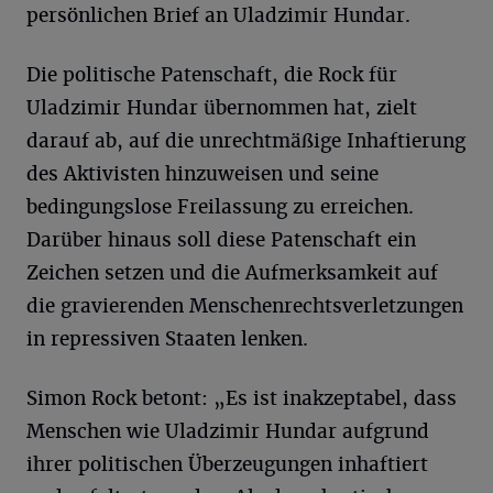
persönlichen Brief an Uladzimir Hundar.
Die politische Patenschaft, die Rock für
Uladzimir Hundar übernommen hat, zielt
darauf ab, auf die unrechtmäßige Inhaftierung
des Aktivisten hinzuweisen und seine
bedingungslose Freilassung zu erreichen.
Darüber hinaus soll diese Patenschaft ein
Zeichen setzen und die Aufmerksamkeit auf
die gravierenden Menschenrechtsverletzungen
in repressiven Staaten lenken.
Simon Rock betont: „Es ist inakzeptabel, dass
Menschen wie Uladzimir Hundar aufgrund
ihrer politischen Überzeugungen inhaftiert