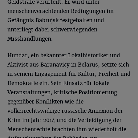
Geldstrafe verurteilt. Er wird unter
menschenverachtenden Bedingungen im
Gefängnis Babrujsk festgehalten und
unterliegt dabei schwerwiegenden
Misshandlungen.
Hundar, ein bekannter Lokalhistoriker und
Aktivist aus Baranavičy in Belarus, setzte sich
in seinem Engagement für Kultur, Freiheit und
Demokratie ein. Sein Einsatz für lokale
Veranstaltungen, kritische Positionierung
gegenüber Konflikten wie die
völkerrechtswidrige russische Annexion der
Krim im Jahr 2014 und die Verteidigung der
Menschenrechte brachten ihm wiederholt die