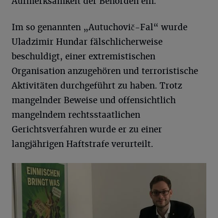
Aufmerksamkeit der Behörden ein.
Im so genannten „Autuchovič-Fal“ wurde
Uladzimir Hundar fälschlicherweise
beschuldigt, einer extremistischen
Organisation anzugehören und terroristische
Aktivitäten durchgeführt zu haben. Trotz
mangelnder Beweise und offensichtlich
mangelndem rechtsstaatlichen
Gerichtsverfahren wurde er zu einer
langjährigen Haftstrafe verurteilt.