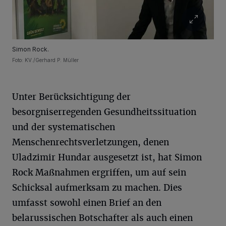
Simon Rock.
Foto: KV./Gerhard P. Müller
Unter Berücksichtigung der
besorgniserregenden Gesundheitssituation
und der systematischen
Menschenrechtsverletzungen, denen
Uladzimir Hundar ausgesetzt ist, hat Simon
Rock Maßnahmen ergriffen, um auf sein
Schicksal aufmerksam zu machen. Dies
umfasst sowohl einen Brief an den
belarussischen Botschafter als auch einen