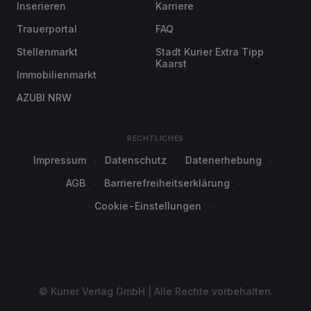
Inserieren
Karriere
Trauerportal
FAQ
Stellenmarkt
Stadt Kurier Extra Tipp
Kaarst
Immobilienmarkt
AZUBI NRW
RECHTLICHES
Impressum
Datenschutz
Datenerhebung
AGB
Barrierefreiheitserklärung
Cookie-Einstellungen
© Kurier Verlag GmbH | Alle Rechte vorbehalten.