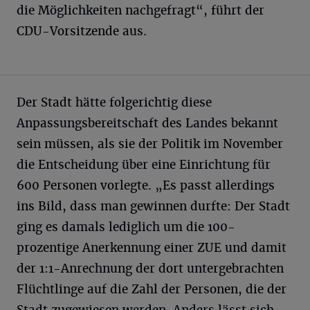
die Möglichkeiten nachgefragt“, führt der
CDU-Vorsitzende aus.
Der Stadt hätte folgerichtig diese
Anpassungsbereitschaft des Landes bekannt
sein müssen, als sie der Politik im November
die Entscheidung über eine Einrichtung für
600 Personen vorlegte. „Es passt allerdings
ins Bild, dass man gewinnen durfte: Der Stadt
ging es damals lediglich um die 100-
prozentige Anerkennung einer ZUE und damit
der 1:1-Anrechnung der dort untergebrachten
Flüchtlinge auf die Zahl der Personen, die der
Stadt zugewiesen werden. Anders lässt sich