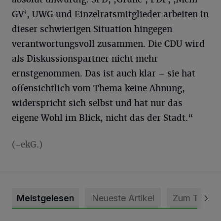
GV‘, UWG und Einzelratsmitglieder arbeiten in
dieser schwierigen Situation hingegen
verantwortungsvoll zusammen. Die CDU wird
als Diskussionspartner nicht mehr
ernstgenommen. Das ist auch klar – sie hat
offensichtlich vom Thema keine Ahnung,
widerspricht sich selbst und hat nur das
eigene Wohl im Blick, nicht das der Stadt.“
(-ekG.)
Meistgelesen
Neueste Artikel
Zum Thema