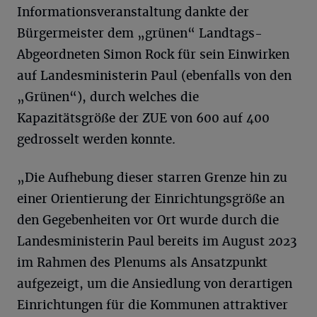
Informationsveranstaltung dankte der
Bürgermeister dem „grünen“ Landtags-
Abgeordneten Simon Rock für sein Einwirken
auf Landesministerin Paul (ebenfalls von den
„Grünen“), durch welches die
Kapazitätsgröße der ZUE von 600 auf 400
gedrosselt werden konnte.
„Die Aufhebung dieser starren Grenze hin zu
einer Orientierung der Einrichtungsgröße an
den Gegebenheiten vor Ort wurde durch die
Landesministerin Paul bereits im August 2023
im Rahmen des Plenums als Ansatzpunkt
aufgezeigt, um die Ansiedlung von derartigen
Einrichtungen für die Kommunen attraktiver