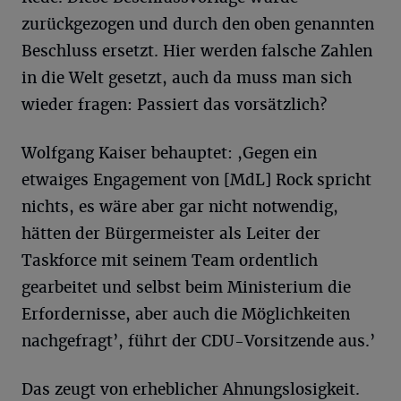
zurückgezogen und durch den oben genannten
Beschluss ersetzt. Hier werden falsche Zahlen
in die Welt gesetzt, auch da muss man sich
wieder fragen: Passiert das vorsätzlich?
Wolfgang Kaiser behauptet: ,Gegen ein
etwaiges Engagement von [MdL] Rock spricht
nichts, es wäre aber gar nicht notwendig,
hätten der Bürgermeister als Leiter der
Taskforce mit seinem Team ordentlich
gearbeitet und selbst beim Ministerium die
Erfordernisse, aber auch die Möglichkeiten
nachgefragt’, führt der CDU-Vorsitzende aus.’
Das zeugt von erheblicher Ahnungslosigkeit.