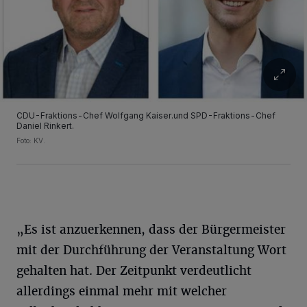
CDU-Fraktions-Chef Wolfgang Kaiser.und SPD-Fraktions-Chef
Daniel Rinkert.
Foto: KV.
„Es ist anzuerkennen, dass der Bürgermeister
mit der Durchführung der Veranstaltung Wort
gehalten hat. Der Zeitpunkt verdeutlicht
allerdings einmal mehr mit welcher