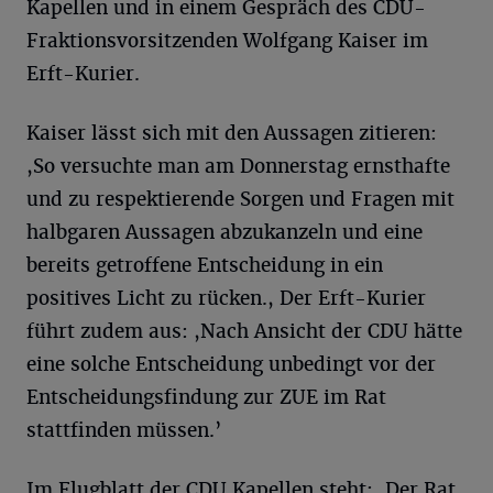
Kapellen und in einem Gespräch des CDU-
Fraktionsvorsitzenden Wolfgang Kaiser im
Erft-Kurier.
Kaiser lässt sich mit den Aussagen zitieren:
,So versuchte man am Donnerstag ernsthafte
und zu respektierende Sorgen und Fragen mit
halbgaren Aussagen abzukanzeln und eine
bereits getroffene Entscheidung in ein
positives Licht zu rücken., Der Erft-Kurier
führt zudem aus: ,Nach Ansicht der CDU hätte
eine solche Entscheidung unbedingt vor der
Entscheidungsfindung zur ZUE im Rat
stattfinden müssen.’
Im Flugblatt der CDU Kapellen steht: ,Der Rat