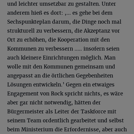
und leichter umsetzbar zu gestalten. Unter
anderem hieß es dort: ,… es gehe bei dem
Sechspunkteplan darum, die Dinge noch mal
strukturell zu verbessern, die Akzeptanz vor
Ort zu erhöhen, die Kooperation mit den
Kommunen zu verbessern ..… insofern seien
auch kleinere Einrichtungen möglich. Man
wolle mit den Kommunen gemeinsam und
angepasst an die örtlichen Gegebenheiten
Lösungen entwickeln.’ Gegen ein etwaiges
Engagement von Rock spricht nichts, es wäre
aber gar nicht notwendig, hätten der
Bürgermeister als Leiter der Taskforce mit
seinem Team ordentlich gearbeitet und selbst
beim Ministerium die Erfordernisse, aber auch