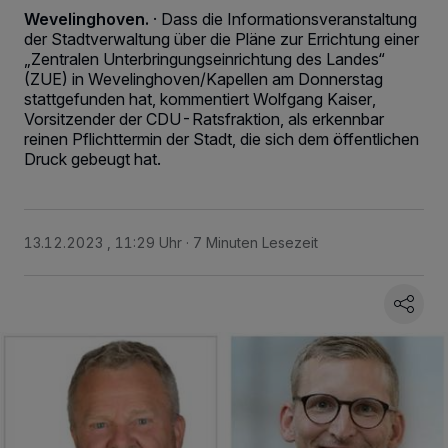
Wevelinghoven.
·
Dass die Informationsveranstaltung
der Stadtverwaltung über die Pläne zur Errichtung einer
„Zentralen Unterbringungseinrichtung des Landes“
(ZUE) in Wevelinghoven/Kapellen am Donnerstag
stattgefunden hat, kommentiert Wolfgang Kaiser,
Vorsitzender der CDU-Ratsfraktion, als erkennbar
reinen Pflichttermin der Stadt, die sich dem öffentlichen
Druck gebeugt hat.
13.12.2023 , 11:29 Uhr
7 Minuten Lesezeit