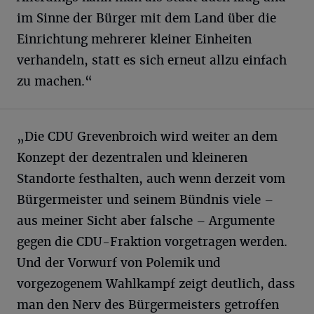
im Sinne der Bürger mit dem Land über die
Einrichtung mehrerer kleiner Einheiten
verhandeln, statt es sich erneut allzu einfach
zu machen.“
„Die CDU Grevenbroich wird weiter an dem
Konzept der dezentralen und kleineren
Standorte festhalten, auch wenn derzeit vom
Bürgermeister und seinem Bündnis viele –
aus meiner Sicht aber falsche – Argumente
gegen die CDU-Fraktion vorgetragen werden.
Und der Vorwurf von Polemik und
vorgezogenem Wahlkampf zeigt deutlich, dass
man den Nerv des Bürgermeisters getroffen