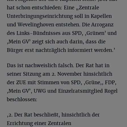
hat schon entschieden: Eine „Zentrale
Unterbringungseinrichtung soll in Kapellen
und Wevelinghoven entstehen. Die Arroganz
des Links-Bündnisses aus SPD, ,Grünen’ und
,Mein GV’ zeigt sich auch darin, dass die
Bürger erst nachträglich informiert werden.’
Das ist nachweislich falsch. Der Rat hat in
seiner Sitzung am 2. November hinsichtlich
der ZUE mit Stimmen von SPD, ,Grüne,, FDP,
,Mein GV’, UWG und Einzelratsmitglied Rogel
beschlossen:
,2. Der Rat beschließt, hinsichtlich der
Errichtung einer Zentralen