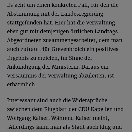
Es geht um einen konkreten Fall, für den die
Abstimmung mit der Landesregierung
stattgefunden hat. Hier hat die Verwaltung
eben gut mit demjenigen örtlichen Landtags-
Abgeordneten zusammengearbeitet, dem man
auch zutraut, für Grevenbroich ein positives
Ergebnis zu erzielen, im Sinne der
Ankündigung der Ministerin. Daraus ein
Versäumnis der Verwaltung abzuleiten, ist
erbärmlich.
Interessant sind auch die Widersprüche
zwischen dem Flugblatt der CDU Kapellen und
Wolfgang Kaiser. Während Kaiser meint,
,Allerdings kann man als Stadt auch klug und