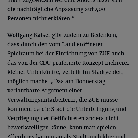
die nachträgliche Anpassung auf 400
Personen nicht erklären.“
Wolfgang Kaiser gibt zudem zu Bedenken,
dass durch den vom Land eröffneten
Spielraum bei der Einrichtung von ZUE auch
das von der CDU präferierte Konzept mehrerer
kleiner Unterkünfte, verteilt im Stadtgebiet,
möglich mache. „Das am Donnerstag
verlautbarte Argument einer
Verwaltungsmitarbeiterin, die ZUE müsse
kommen, da die Stadt die Unterbringung und
Verpflegung der Geflüchteten anders nicht
bewerkstelligen könne, kann man spielen.
Allerdings kann man als Stadt auch klug und