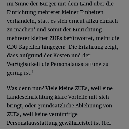
im Sinne der Bürger mit dem Land über die
Einrichtung mehrerer kleiner Einheiten
verhandeln, statt es sich erneut allzu einfach
zu machen’ und somit der Einrichtung
mehrerer kleiner ZUEs befürwortet, meint die
CDU Kapellen hingegen: ,Die Erfahrung zeigt,
dass aufgrund der Kosten und der
Verfügbarkeit die Personalausstattung zu
gering ist.’
Was denn nun? Viele kleine ZUEs, weil eine
Landeseinrichtung klare Vorteile mit sich
bringt, oder grundsätzliche Ablehnung von
ZUEs, weil keine vernünftige
Personalausstattung gewährleistet ist (bei