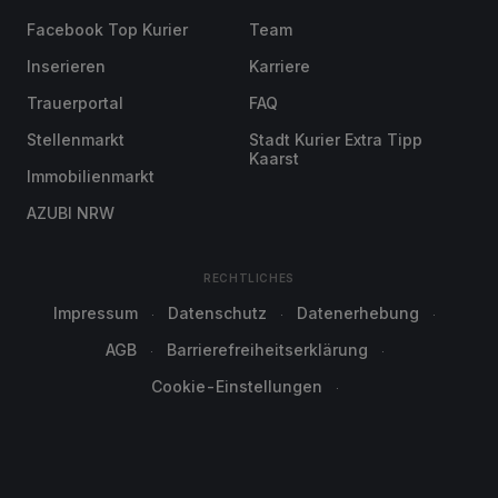
Facebook Top Kurier
Team
Inserieren
Karriere
Trauerportal
FAQ
Stellenmarkt
Stadt Kurier Extra Tipp
Kaarst
Immobilienmarkt
AZUBI NRW
RECHTLICHES
Impressum
Datenschutz
Datenerhebung
AGB
Barrierefreiheitserklärung
Cookie-Einstellungen