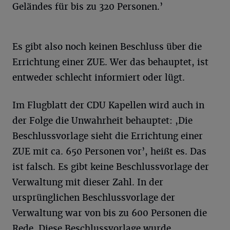
Geländes für bis zu 320 Personen.’
Es gibt also noch keinen Beschluss über die
Errichtung einer ZUE. Wer das behauptet, ist
entweder schlecht informiert oder lügt.
Im Flugblatt der CDU Kapellen wird auch in
der Folge die Unwahrheit behauptet: ,Die
Beschlussvorlage sieht die Errichtung einer
ZUE mit ca. 650 Personen vor’, heißt es. Das
ist falsch. Es gibt keine Beschlussvorlage der
Verwaltung mit dieser Zahl. In der
ursprünglichen Beschlussvorlage der
Verwaltung war von bis zu 600 Personen die
Rede. Diese Beschlussvorlage wurde