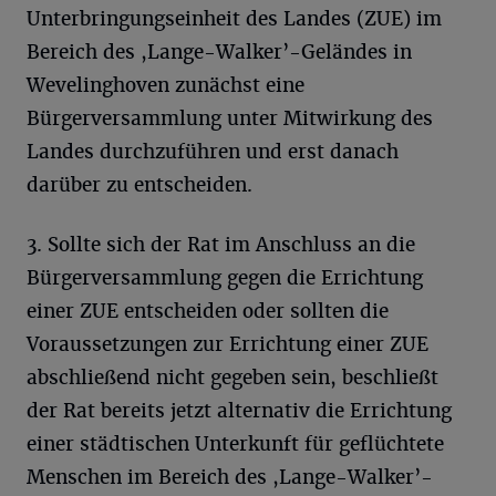
Unterbringungseinheit des Landes (ZUE) im
Bereich des ,Lange-Walker’-Geländes in
Wevelinghoven zunächst eine
Bürgerversammlung unter Mitwirkung des
Landes durchzuführen und erst danach
darüber zu entscheiden.
3. Sollte sich der Rat im Anschluss an die
Bürgerversammlung gegen die Errichtung
einer ZUE entscheiden oder sollten die
Voraussetzungen zur Errichtung einer ZUE
abschließend nicht gegeben sein, beschließt
der Rat bereits jetzt alternativ die Errichtung
einer städtischen Unterkunft für geflüchtete
Menschen im Bereich des ,Lange-Walker’-