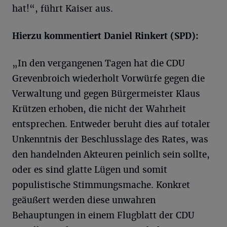
hat!“, führt Kaiser aus.
Hierzu kommentiert Daniel
Rinkert
(SPD):
„In den vergangenen Tagen hat die CDU
Grevenbroich wiederholt Vorwürfe gegen die
Verwaltung und gegen Bürgermeister Klaus
Krützen erhoben, die nicht der Wahrheit
entsprechen. Entweder beruht dies auf totaler
Unkenntnis der Beschlusslage des Rates, was
den handelnden Akteuren peinlich sein sollte,
oder es sind glatte Lügen und somit
populistische Stimmungsmache. Konkret
geäußert werden diese unwahren
Behauptungen in einem Flugblatt der CDU