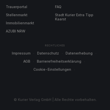
Trauerportal
FAQ
Stellenmarkt
Stadt Kurier Extra Tipp
Kaarst
Immobilienmarkt
AZUBI NRW
RECHTLICHES
Impressum
Datenschutz
Datenerhebung
AGB
Barrierefreiheitserklärung
Cookie-Einstellungen
© Kurier Verlag GmbH | Alle Rechte vorbehalten.