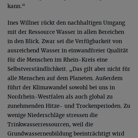
kann.“
Ines Willner rückt den nachhaltigen Umgang
mit der Ressource Wasser in allen Bereichen
in den Blick. Zwar sei die Verfügbarkeit von
ausreichend Wasser in einwandfreier Qualität
für die Menschen im Rhein-Kreis eine
Selbstverständlichkeit. „Das gilt aber nicht für
alle Menschen auf dem Planeten. Außerdem
führt der Klimawandel sowohl bei uns in
Nordrhein-Westfalen als auch global zu
zunehmenden Hitze- und Trockenperioden. Zu
wenige Niederschläge stressen die
Trinkwasserressourcen, weil die
Grundwasserneubildung beeinträchtigt wird