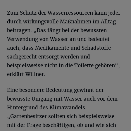
Zum Schutz der Wasserressourcen kann jeder
durch wirkungsvolle Maßnahmen im Alltag
beitragen. „Das fängt bei der bewussten
Verwendung von Wasser an und bedeutet
auch, dass Medikamente und Schadstoffe
sachgerecht entsorgt werden und
beispielsweise nicht in die Toilette gehören“,
erklärt Willner.
Eine besondere Bedeutung gewinnt der
bewusste Umgang mit Wasser auch vor dem
Hintergrund des Klimawandels.
„Gartenbesitzer sollten sich beispielsweise
mit der Frage beschäftigen, ob und wie sich