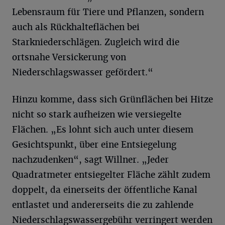
Lebensraum für Tiere und Pflanzen, sondern
auch als Rückhalteflächen bei
Starkniederschlägen. Zugleich wird die
ortsnahe Versickerung von
Niederschlagswasser gefördert.“
Hinzu komme, dass sich Grünflächen bei Hitze
nicht so stark aufheizen wie versiegelte
Flächen. „Es lohnt sich auch unter diesem
Gesichtspunkt, über eine Entsiegelung
nachzudenken“, sagt Willner. „Jeder
Quadratmeter entsiegelter Fläche zählt zudem
doppelt, da einerseits der öffentliche Kanal
entlastet und andererseits die zu zahlende
Niederschlagswassergebühr verringert werden