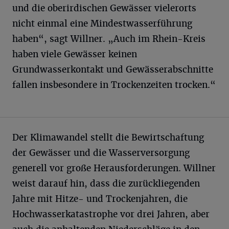
und die oberirdischen Gewässer vielerorts
nicht einmal eine Mindestwasserführung
haben“, sagt Willner. „Auch im Rhein-Kreis
haben viele Gewässer keinen
Grundwasserkontakt und Gewässerabschnitte
fallen insbesondere in Trockenzeiten trocken.“
Der Klimawandel stellt die Bewirtschaftung
der Gewässer und die Wasserversorgung
generell vor große Herausforderungen. Willner
weist darauf hin, dass die zurückliegenden
Jahre mit Hitze- und Trockenjahren, die
Hochwasserkatastrophe vor drei Jahren, aber