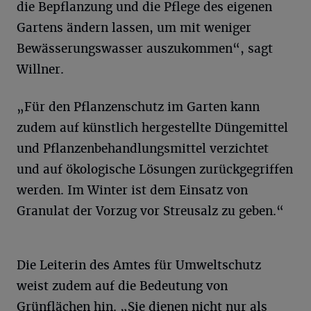
die Bepflanzung und die Pflege des eigenen
Gartens ändern lassen, um mit weniger
Bewässerungswasser auszukommen“, sagt
Willner.
„Für den Pflanzenschutz im Garten kann
zudem auf künstlich hergestellte Düngemittel
und Pflanzenbehandlungsmittel verzichtet
und auf ökologische Lösungen zurückgegriffen
werden. Im Winter ist dem Einsatz von
Granulat der Vorzug vor Streusalz zu geben.“
Die Leiterin des Amtes für Umweltschutz
weist zudem auf die Bedeutung von
Grünflächen hin. „Sie dienen nicht nur als