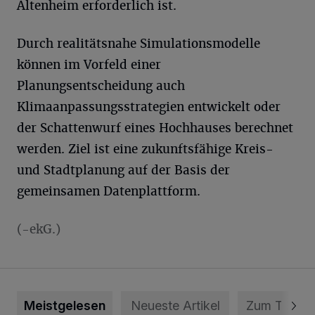
Altenheim erforderlich ist.
Durch realitätsnahe Simulationsmodelle
können im Vorfeld einer
Planungsentscheidung auch
Klimaanpassungsstrategien entwickelt oder
der Schattenwurf eines Hochhauses berechnet
werden. Ziel ist eine zukunftsfähige Kreis-
und Stadtplanung auf der Basis der
gemeinsamen Datenplattform.
(-ekG.)
Meistgelesen
Neueste Artikel
Zum Thema