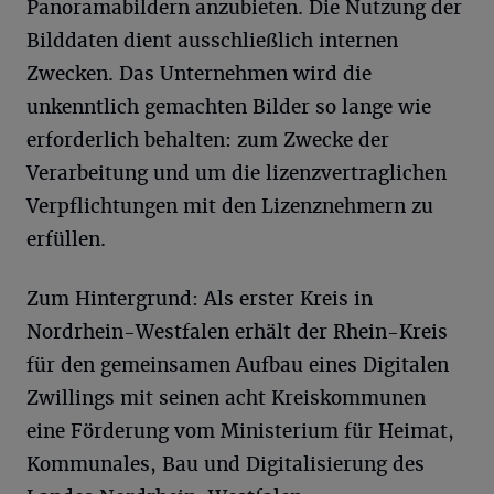
Panoramabildern anzubieten. Die Nutzung der
Bilddaten dient ausschließlich internen
Zwecken. Das Unternehmen wird die
unkenntlich gemachten Bilder so lange wie
erforderlich behalten: zum Zwecke der
Verarbeitung und um die lizenzvertraglichen
Verpflichtungen mit den Lizenznehmern zu
erfüllen.
Zum Hintergrund: Als erster Kreis in
Nordrhein-Westfalen erhält der Rhein-Kreis
für den gemeinsamen Aufbau eines Digitalen
Zwillings mit seinen acht Kreiskommunen
eine Förderung vom Ministerium für Heimat,
Kommunales, Bau und Digitalisierung des