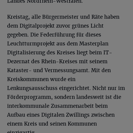
Landes Nordrhein-Westfalen.
Kreistag, alle Bürgermeister und Räte haben
dem Digitalprojekt zuvor grünes Licht
gegeben. Die Federführung für dieses
Leuchtturmprojekt aus dem Masterplan
Digitalisierung des Kreises liegt beim IT-
Dezernat des Rhein-Kreises mit seinem
Kataster- und Vermessungsamt. Mit den
Kreiskommunen wurde ein
Lenkungsausschuss eingerichtet. Nicht nur im
Förderprogramm, sondern landesweit ist die
interkommunale Zusammenarbeit beim
Aufbau eines Digitalen Zwillings zwischen
einem Kreis und seinen Kommunen
einzigartig.