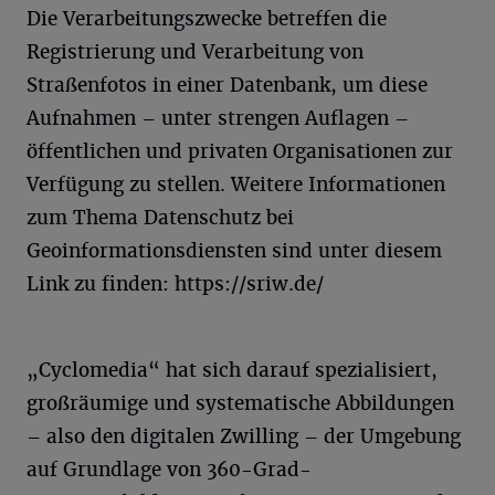
Die Verarbeitungszwecke betreffen die
Registrierung und Verarbeitung von
Straßenfotos in einer Datenbank, um diese
Aufnahmen – unter strengen Auflagen –
öffentlichen und privaten Organisationen zur
Verfügung zu stellen. Weitere Informationen
zum Thema Datenschutz bei
Geoinformationsdiensten sind unter diesem
Link zu finden: https://sriw.de/
„Cyclomedia“ hat sich darauf spezialisiert,
großräumige und systematische Abbildungen
– also den digitalen Zwilling – der Umgebung
auf Grundlage von 360-Grad-