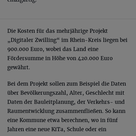
Die Kosten für das mehrjährige Projekt
„Digitaler Zwilling“ im Rhein-Kreis liegen bei
900.000 Euro, wobei das Land eine
Fördersumme in Höhe von 420.000 Euro
gewährt.
Bei dem Projekt sollen zum Beispiel die Daten
über Bevölkerungszahl, Alter, Geschlecht mit
Daten der Bauleitplanung, der Verkehrs- und
Raumentwicklung zusammenfließen. So kann
eine Kommune etwa berechnen, wo in fünf
Jahren eine neue KiTa, Schule oder ein