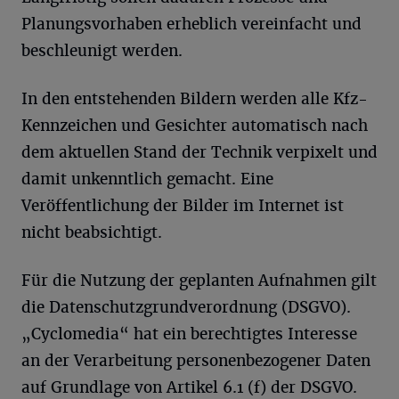
Planungsvorhaben erheblich vereinfacht und
beschleunigt werden.
In den entstehenden Bildern werden alle Kfz-
Kennzeichen und Gesichter automatisch nach
dem aktuellen Stand der Technik verpixelt und
damit unkenntlich gemacht. Eine
Veröffentlichung der Bilder im Internet ist
nicht beabsichtigt.
Für die Nutzung der geplanten Aufnahmen gilt
die Datenschutzgrundverordnung (DSGVO).
„Cyclomedia“ hat ein berechtigtes Interesse
an der Verarbeitung personenbezogener Daten
auf Grundlage von Artikel 6.1 (f) der DSGVO.