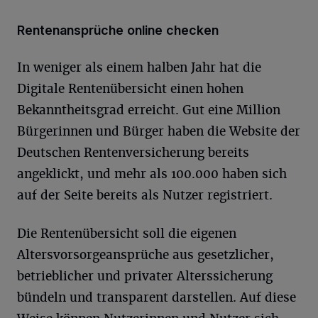
Rentenansprüche online checken
In weniger als einem halben Jahr hat die
Digitale Rentenübersicht einen hohen
Bekanntheitsgrad erreicht. Gut eine Million
Bürgerinnen und Bürger haben die Website der
Deutschen Rentenversicherung bereits
angeklickt, und mehr als 100.000 haben sich
auf der Seite bereits als Nutzer registriert.
Die Rentenübersicht soll die eigenen
Altersvorsorgeansprüche aus gesetzlicher,
betrieblicher und privater Alterssicherung
bündeln und transparent darstellen. Auf diese