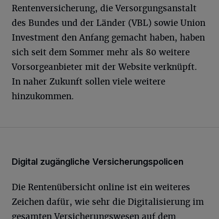
Rentenversicherung, die Versorgungsanstalt
des Bundes und der Länder (VBL) sowie Union
Investment den Anfang gemacht haben, haben
sich seit dem Sommer mehr als 80 weitere
Vorsorgeanbieter mit der Website verknüpft.
In naher Zukunft sollen viele weitere
hinzukommen.
Digital zugängliche Versicherungspolicen
Die Rentenübersicht online ist ein weiteres
Zeichen dafür, wie sehr die Digitalisierung im
gesamten Versicherungswesen auf dem