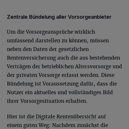
Zentrale Bündelung aller Vorsorgeanbieter
Um die Vorsorgeansprüche wirklich
umfassend darstellen zu können, müssen
neben den Daten der gesetzlichen
Rentenversicherung auch die aus bestehenden
Verträgen der betrieblichen Altersvorsorge und
der privaten Vorsorge erfasst werden. Diese
Bündelung ist Voraussetzung dafür, dass die
Nutzer ein aktuelles und vollständiges Bild
ihrer Vorsorgesituation erhalten.
Hier ist
die Digitale Rentenübersicht
auf
einem guten Weg: Nachdem zunächst die