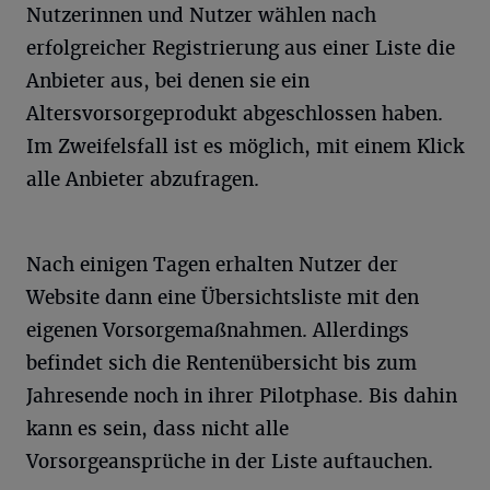
Nutzerinnen und Nutzer wählen nach
erfolgreicher Registrierung aus einer Liste die
Anbieter aus, bei denen sie ein
Altersvorsorgeprodukt abgeschlossen haben.
Im Zweifelsfall ist es möglich, mit einem Klick
alle Anbieter abzufragen.
Nach einigen Tagen erhalten Nutzer der
Website dann eine Übersichtsliste mit den
eigenen Vorsorgemaßnahmen. Allerdings
befindet sich die Rentenübersicht bis zum
Jahresende noch in ihrer Pilotphase. Bis dahin
kann es sein, dass nicht alle
Vorsorgeansprüche in der Liste auftauchen.