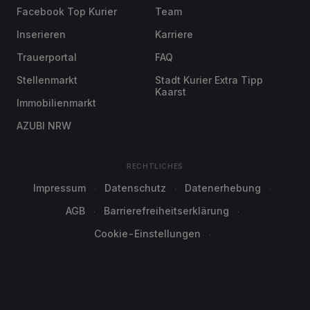
Facebook Top Kurier
Team
Inserieren
Karriere
Trauerportal
FAQ
Stellenmarkt
Stadt Kurier Extra Tipp
Kaarst
Immobilienmarkt
AZUBI NRW
RECHTLICHES
Impressum
Datenschutz
Datenerhebung
AGB
Barrierefreiheitserklärung
Cookie-Einstellungen