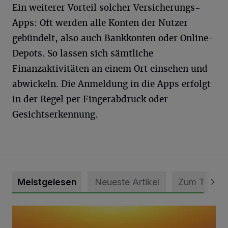
Ein weiterer Vorteil solcher Versicherungs-
Apps: Oft werden alle Konten der Nutzer
gebündelt, also auch Bankkonten oder Online-
Depots. So lassen sich sämtliche
Finanzaktivitäten an einem Ort einsehen und
abwickeln. Die Anmeldung in die Apps erfolgt
in der Regel per Fingerabdruck oder
Gesichtserkennung.
Meistgelesen
Neueste Artikel
Zum Thema
Die schönsten Sommermomente gesucht