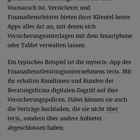
Vormarsch ist. Versicherer und
Finanzdienstleister bieten ihrer Klientel heute
Apps aller Art an, mit denen sich
Versicherungsunterlagen mit dem Smartphone
oder Tablet verwalten lassen.
Ein typisches Beispiel ist die mytecis-App des
Finanzdienstleistungsunternehmens tecis. Mit
ihr erhalten Kundinnen und Kunden der
Beratungsfirma digitalen Zugriff auf ihre
Versicherungspolicen. Dabei können sie auch
die Verträge hochladen, die sie nicht
über
tecis
, sondern über andere Anbieter
abgeschlossen haben.