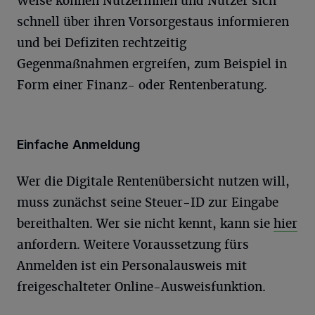
Weise können Nutzerinnen und Nutzer sich
schnell über ihren Vorsorgestaus informieren
und bei Defiziten rechtzeitig
Gegenmaßnahmen ergreifen, zum Beispiel in
Form einer Finanz- oder Rentenberatung.
Einfache Anmeldung
Wer die Digitale Rentenübersicht nutzen will,
muss zunächst seine Steuer-ID zur Eingabe
bereithalten. Wer sie nicht kennt, kann sie
hier
anfordern. Weitere Voraussetzung fürs
Anmelden ist ein Personalausweis mit
freigeschalteter Online-Ausweisfunktion.