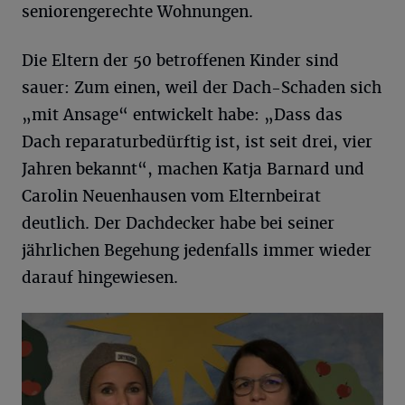
seniorengerechte Wohnungen.
Die Eltern der 50 betroffenen Kinder sind
sauer: Zum einen, weil der Dach-Schaden sich
„mit Ansage“ entwickelt habe: „Dass das
Dach reparaturbedürftig ist, ist seit drei, vier
Jahren bekannt“, machen Katja Barnard und
Carolin Neuenhausen vom Elternbeirat
deutlich. Der Dachdecker habe bei seiner
jährlichen Begehung jedenfalls immer wieder
darauf hingewiesen.