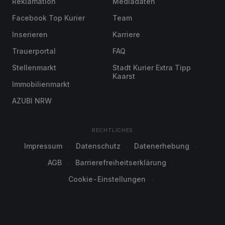
Reklamation
Mediadaten
Facebook Top Kurier
Team
Inserieren
Karriere
Trauerportal
FAQ
Stellenmarkt
Stadt Kurier Extra Tipp
Kaarst
Immobilienmarkt
AZUBI NRW
RECHTLICHES
Impressum
Datenschutz
Datenerhebung
AGB
Barrierefreiheitserklärung
Cookie-Einstellungen