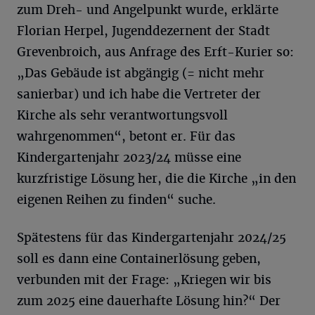
zum Dreh- und Angelpunkt wurde, erklärte
Florian Herpel, Jugenddezernent der Stadt
Grevenbroich, aus Anfrage des Erft-Kurier so:
„Das Gebäude ist abgängig (= nicht mehr
sanierbar) und ich habe die Vertreter der
Kirche als sehr verantwortungsvoll
wahrgenommen“, betont er. Für das
Kindergartenjahr 2023/24 müsse eine
kurzfristige Lösung her, die die Kirche „in den
eigenen Reihen zu finden“ suche.
Spätestens für das Kindergartenjahr 2024/25
soll es dann eine Containerlösung geben,
verbunden mit der Frage: „Kriegen wir bis
zum 2025 eine dauerhafte Lösung hin?“ Der