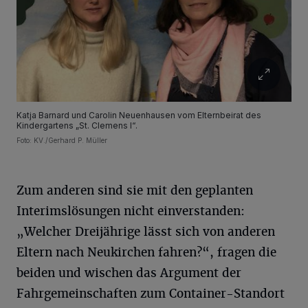
Katja Barnard und Carolin Neuenhausen vom Elternbeirat des
Kindergartens „St. Clemens I“.
Foto: KV./Gerhard P. Müller
Zum anderen sind sie mit den geplanten
Interimslösungen nicht einverstanden:
„Welcher Dreijährige lässt sich von anderen
Eltern nach Neukirchen fahren?“, fragen die
beiden und wischen das Argument der
Fahrgemeinschaften zum Container-Standort