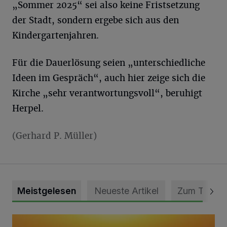
„Sommer 2025“ sei also keine Fristsetzung
der Stadt, sondern ergebe sich aus den
Kindergartenjahren.
Für die Dauerlösung seien „unterschiedliche
Ideen im Gespräch“, auch hier zeige sich die
Kirche „sehr verantwortungsvoll“, beruhigt
Herpel.
(Gerhard P. Müller​)
Meistgelesen
Neueste Artikel
Zum Thema
Die schönsten Sommermomente gesucht