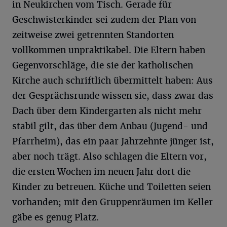
in Neukirchen vom Tisch. Gerade für
Geschwisterkinder sei zudem der Plan von
zeitweise zwei getrennten Standorten
vollkommen unpraktikabel. Die Eltern haben
Gegenvorschläge, die sie der katholischen
Kirche auch schriftlich übermittelt haben: Aus
der Gesprächsrunde wissen sie, dass zwar das
Dach über dem Kindergarten als nicht mehr
stabil gilt, das über dem Anbau (Jugend- und
Pfarrheim), das ein paar Jahrzehnte jünger ist,
aber noch trägt. Also schlagen die Eltern vor,
die ersten Wochen im neuen Jahr dort die
Kinder zu betreuen. Küche und Toiletten seien
vorhanden; mit den Gruppenräumen im Keller
gäbe es genug Platz.