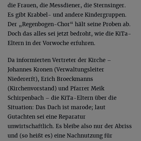
die Frauen, die Messdiener, die Sternsinger.
Es gibt Krabbel- und andere Kindergruppen.
Der „Regenbogen-Chor“ hält seine Proben ab.
Doch das alles sei jetzt bedroht, wie die KiTa-
Eltern in der Vorwoche erfuhren.
Da informierten Vertreter der Kirche –
Johannes Kronen (Verwaltungsleiter
Niedererft), Erich Broeckmanns
(Kirchenvorstand) und Pfarrer Meik
Schirpenbach – die KiTa-Eltern über die
Situation: Das Dach ist marode; laut
Gutachten sei eine Reparatur
unwirtschaftlich. Es bleibe also nur der Abriss
und (so heißt es) eine Nachnutzung für