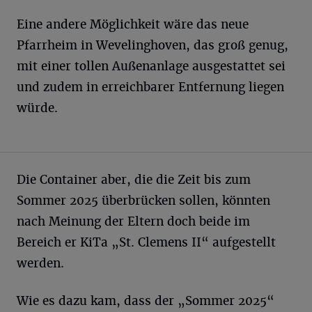
Eine andere Möglichkeit wäre das neue
Pfarrheim in Wevelinghoven, das groß genug,
mit einer tollen Außenanlage ausgestattet sei
und zudem in erreichbarer Entfernung liegen
würde.
Die Container aber, die die Zeit bis zum
Sommer 2025 überbrücken sollen, könnten
nach Meinung der Eltern doch beide im
Bereich er KiTa „St. Clemens II“ aufgestellt
werden.
Wie es dazu kam, dass der „Sommer 2025“